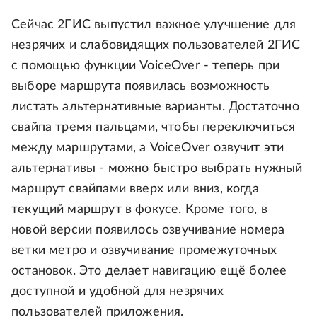
Сейчас 2ГИС выпустил важное улучшение для
незрячих и слабовидящих пользователей 2ГИС
с помощью функции VoiceOver - теперь при
выборе маршрута появилась возможность
листать альтернативные варианты. Достаточно
свайпа тремя пальцами, чтобы переключиться
между маршрутами, а VoiceOver озвучит эти
альтернативы - можно быстро выбрать нужный
маршрут свайпами вверх или вниз, когда
текущий маршрут в фокусе. Кроме того, в
новой версии появилось озвучивание номера
ветки метро и озвучивание промежуточных
остановок. Это делает навигацию ещё более
доступной и удобной для незрячих
пользователей приложения.