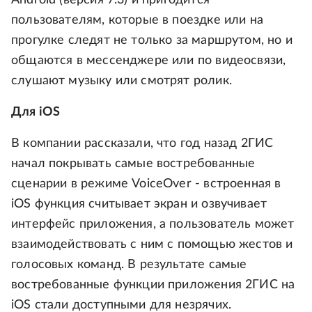
Android (версия 7.3) и пригодится
пользователям, которые в поездке или на
прогулке следят не только за маршрутом, но и
общаются в мессенджере или по видеосвязи,
слушают музыку или смотрят ролик.
Для iOS
В компании рассказали, что год назад 2ГИС
начал покрывать самые востребованные
сценарии в режиме VoiceOver - встроенная в
iOS функция считывает экран и озвучивает
интерфейс приложения, а пользователь может
взаимодействовать с ним с помощью жестов и
голосовых команд. В результате самые
востребованные функции приложения 2ГИС на
iOS стали доступными для незрячих.