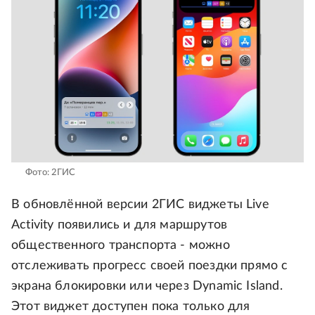
Фото: 2ГИС
В обновлённой версии 2ГИС виджеты Live
Activity появились и для маршрутов
общественного транспорта - можно
отслеживать прогресс своей поездки прямо с
экрана блокировки или через Dynamic Island.
Этот виджет доступен пока только для