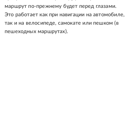
маршрут по-прежнему будет перед глазами.
Это работает как при навигации на автомобиле,
так и на велосипеде, самокате или пешком (в
пешеходных маршрутах).