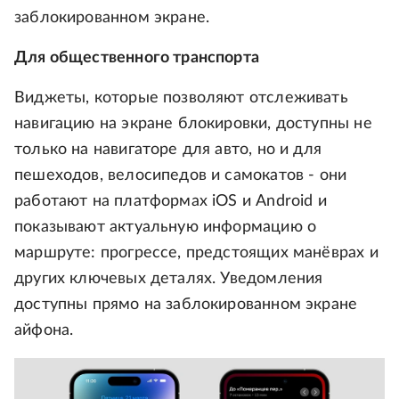
заблокированном экране.
Для общественного транспорта
Виджеты, которые позволяют отслеживать
навигацию на экране блокировки, доступны не
только на навигаторе для авто, но и для
пешеходов, велосипедов и самокатов - они
работают на платформах iOS и Android и
показывают актуальную информацию о
маршруте: прогрессе, предстоящих манёврах и
других ключевых деталях. Уведомления
доступны прямо на заблокированном экране
айфона.