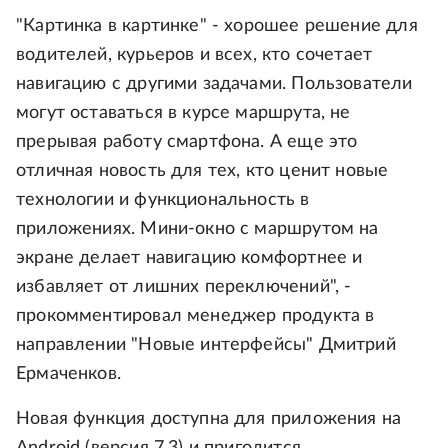
"Картинка в картинке" - хорошее решение для
водителей, курьеров и всех, кто сочетает
навигацию с другими задачами. Пользователи
могут оставаться в курсе маршрута, не
прерывая работу смартфона. А еще это
отличная новость для тех, кто ценит новые
технологии и функциональность в
приложениях. Мини-окно с маршрутом на
экране делает навигацию комфортнее и
избавляет от лишних переключений", -
прокомментировал менеджер продукта в
направлении "Новые интерфейсы" Дмитрий
Ермаченков.
Новая функция доступна для приложения на