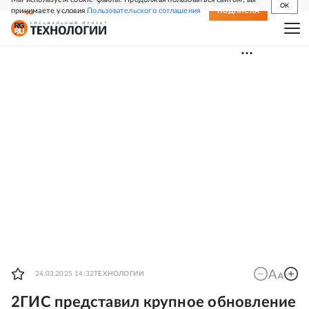
OK
принимаете условия
Пользовательского соглашения
СВЕЖИЙ НОМЕР
ПОДПИСКА
24.03.2025 14:32
ТЕХНОЛОГИИ
2ГИС представил крупное обновление