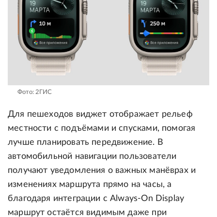
Фото: 2ГИС
Для пешеходов виджет отображает рельеф
местности с подъёмами и спусками, помогая
лучше планировать передвижение. В
автомобильной навигации пользователи
получают уведомления о важных манёврах и
изменениях маршрута прямо на часы, а
благодаря интеграции с Always-On Display
маршрут остаётся видимым даже при