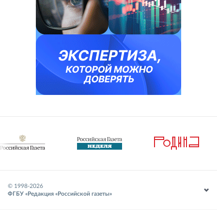
© 1998-
2026
ФГБУ «Редакция «Российской газеты»