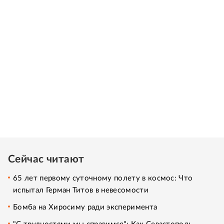
Сейчас читают
65 лет первому суточному полету в космос: Что
испытал Герман Титов в невесомости
Бомба на Хиросиму ради эксперимента