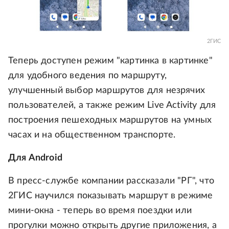
2ГИС
Теперь доступен режим "картинка в картинке"
для удобного ведения по маршруту,
улучшенный выбор маршрутов для незрячих
пользователей, а также режим Live Activity для
построения пешеходных маршрутов на умных
часах и на общественном транспорте.
Для Android
В пресс-службе компании рассказали "РГ", что
2ГИС научился показывать маршрут в режиме
мини-окна - теперь во время поездки или
прогулки можно открыть другие приложения, а