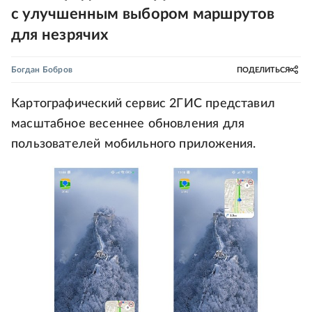
с улучшенным выбором маршрутов
для незрячих
Богдан Бобров
ПОДЕЛИТЬСЯ
Картографический сервис 2ГИС представил
масштабное весеннее обновления для
пользователей мобильного приложения.