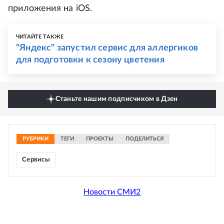
приложения на iOS.
ЧИТАЙТЕ ТАКЖЕ
"Яндекс" запустил сервис для аллергиков
для подготовки к сезону цветения
Станьте нашим подписчиком в Дзен
РУБРИКИ
ТЕГИ
ПРОЕКТЫ
ПОДЕЛИТЬСЯ
Сервисы
Новости СМИ2