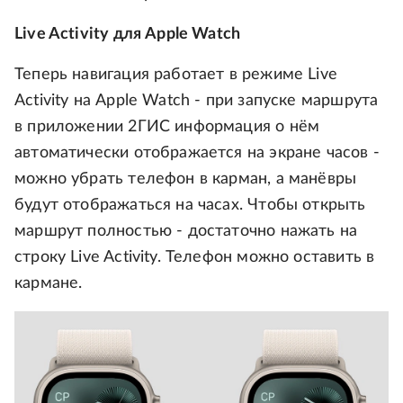
Live Activity для Apple Watch
Теперь навигация работает в режиме Live
Activity на Apple Watch - при запуске маршрута
в приложении 2ГИС информация о нём
автоматически отображается на экране часов -
можно убрать телефон в карман, а манёвры
будут отображаться на часах. Чтобы открыть
маршрут полностью - достаточно нажать на
строку Live Activity. Телефон можно оставить в
кармане.