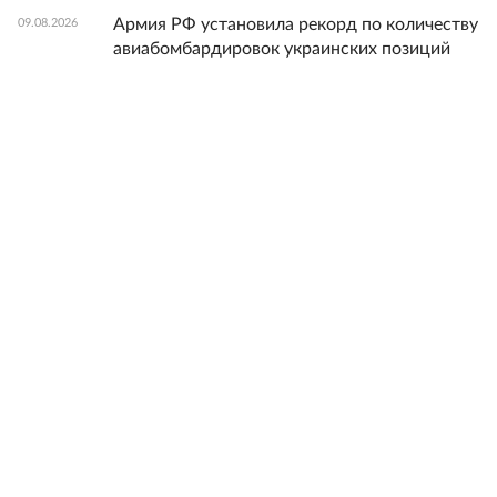
Армия РФ установила рекорд по количеству
09.08.2026
авиабомбардировок украинских позиций