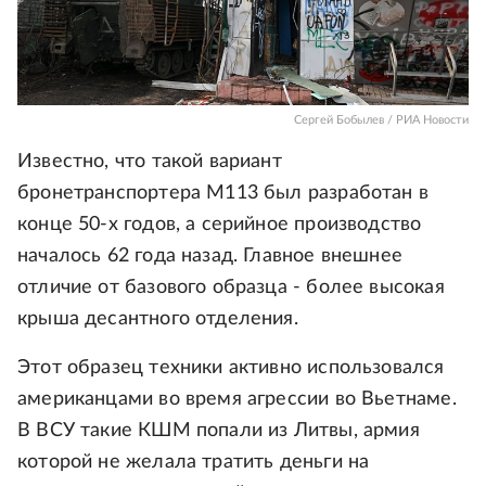
Сергей Бобылев / РИА Новости
Известно, что такой вариант
бронетранспортера М113 был разработан в
конце 50-х годов, а серийное производство
началось 62 года назад. Главное внешнее
отличие от базового образца - более высокая
крыша десантного отделения.
Этот образец техники активно использовался
американцами во время агрессии во Вьетнаме.
В ВСУ такие КШМ попали из Литвы, армия
которой не желала тратить деньги на