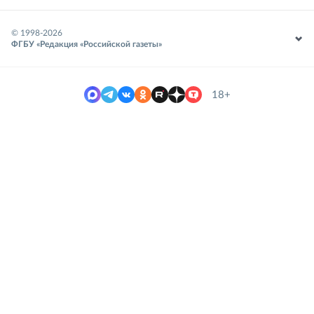
© 1998-
2026
ФГБУ «Редакция «Российской газеты»
18+