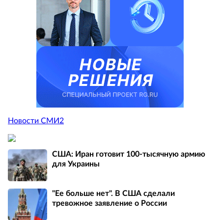
Новости СМИ2
США: Иран готовит 100-тысячную армию
для Украины
"Ее больше нет". В США сделали
тревожное заявление о России