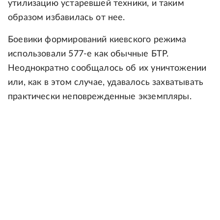
утилизацию устаревшей техники, и таким
образом избавилась от нее.
Боевики формирований киевского режима
использовали 577-е как обычные БТР.
Неоднократно сообщалось об их уничтожении
или, как в этом случае, удавалось захватывать
практически неповрежденные экземпляры.