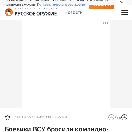
OK
принимаете условия
Пользовательского соглашения
СВЕЖИЙ НОМЕР
ПОДПИСКА
Новости
24.03.2025 16:16
РУССКОЕ ОРУЖИЕ
Боевики ВСУ бросили командно-