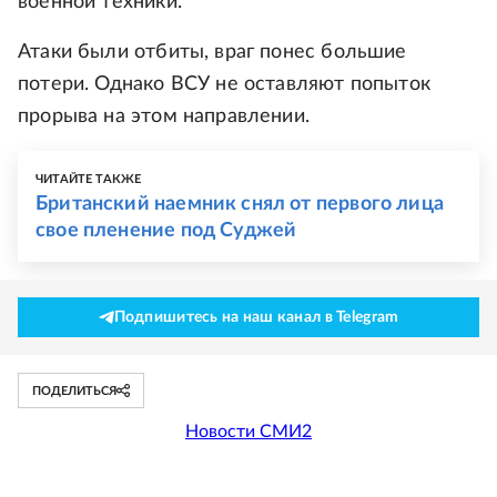
военной техники.
Атаки были отбиты, враг понес большие
потери. Однако ВСУ не оставляют попыток
прорыва на этом направлении.
ЧИТАЙТЕ ТАКЖЕ
Британский наемник снял от первого лица
свое пленение под Суджей
Подпишитесь на наш канал в Telegram
ПОДЕЛИТЬСЯ
Новости СМИ2