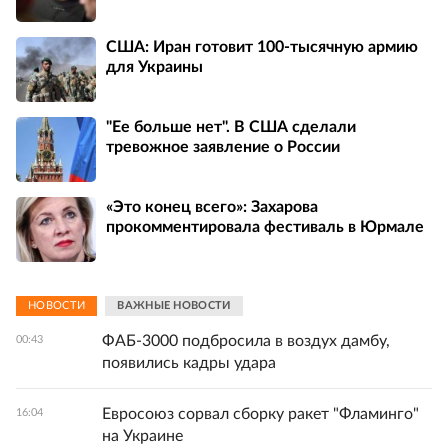
США: Иран готовит 100-тысячную армию
для Украины
"Ее больше нет". В США сделали
тревожное заявление о России
«Это конец всего»: Захарова
прокомментировала фестиваль в Юрмале
НОВОСТИ
ВАЖНЫЕ НОВОСТИ
ФАБ-3000 подбросила в воздух дамбу,
00:43
появились кадры удара
Евросоюз сорвал сборку ракет "Фламинго"
16:04
на Украине