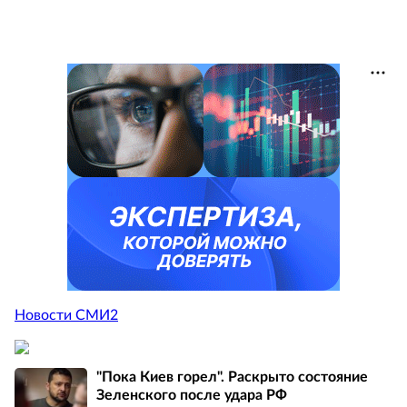
Новости СМИ2
"Пока Киев горел". Раскрыто состояние
Зеленского после удара РФ