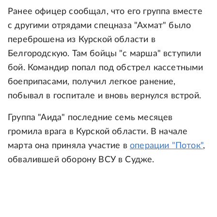
Ранее офицер сообщал, что его группа вместе
с другими отрядами спецназа "Ахмат" было
переброшена из Курской области в
Белгородскую. Там бойцы "с марша" вступили
бой. Командир попал под обстрел кассетными
боеприпасами, получил легкое ранение,
побывал в госпитале и вновь вернулся встрой.
Группа "Аида" последние семь месяцев
громила врага в Курской области. В начале
марта она приняла участие в
операции "Поток"
,
обвалившей оборону ВСУ в Судже.