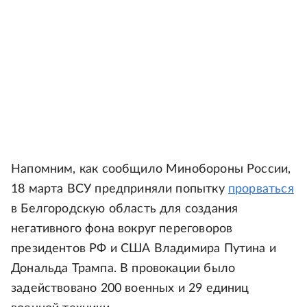
Напомним, как сообщило Минобороны России,
18 марта ВСУ предприняли попытку
прорваться
в Белгородскую область для создания
негативного фона вокруг переговоров
президентов РФ и США Владимира Путина и
Дональда Трампа. В провокации было
задействовано 200 военных и 29 единиц