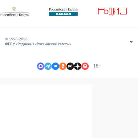
© 1998-
2026
ФГБУ «Редакция «Российской газеты»
18+