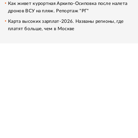
Как живет курортная Архипо-Осиповка после налета
дронов ВСУ на пляж. Репортаж "РГ"
Карта высоких зарплат-2026. Названы регионы, где
платят больше, чем в Москве