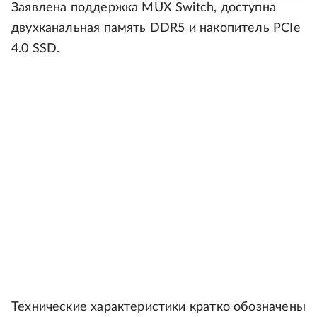
Заявлена поддержка MUX Switch, доступна
двухканальная память DDR5 и накопитель PCIe
4.0 SSD.
Технические характеристики кратко обозначены