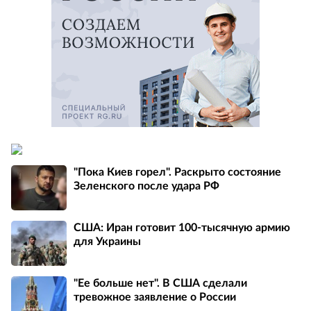
"Пока Киев горел". Раскрыто состояние
Зеленского после удара РФ
США: Иран готовит 100-тысячную армию
для Украины
"Ее больше нет". В США сделали
тревожное заявление о России