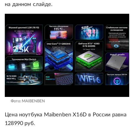
на данном слайде.
Фото: MAIBENBEN
Цена ноутбука Maibenben X16D в России равна
128990 руб.