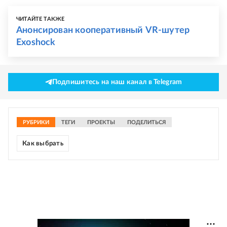
ЧИТАЙТЕ ТАКЖЕ
Анонсирован кооперативный VR-шутер
Exoshock
Подпишитесь на наш канал в Telegram
РУБРИКИ
ТЕГИ
ПРОЕКТЫ
ПОДЕЛИТЬСЯ
Как выбрать