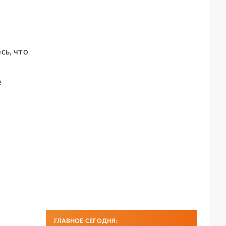
сь, что
е
ГЛАВНОЕ СЕГОДНЯ: