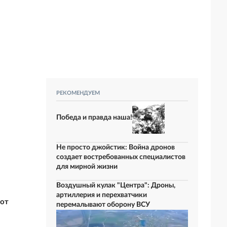
РЕКОМЕНДУЕМ
Победа и правда наша!
Не просто джойстик: Война дронов
создает востребованных специалистов
для мирной жизни
Воздушный кулак "Центра": Дроны,
артиллерия и перехватчики
 от
перемалывают оборону ВСУ