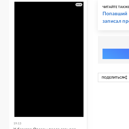
ЧИТАЙТЕ ТАКЖ
Попавший 
записал п
ПОДЕЛИТЬСЯ
19:13