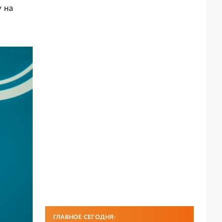
 на
ГЛАВНОЕ СЕГОДНЯ: