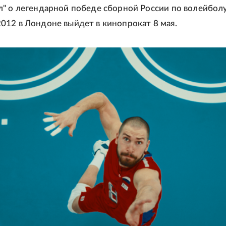
" о легендарной победе сборной России по волейболу
12 в Лондоне выйдет в кинопрокат 8 мая.