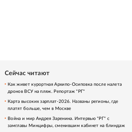
Сейчас читают
Как живет курортная Архипо-Осиповка после налета
дронов ВСУ на пляж. Репортаж "РГ"
Карта высоких зарплат-2026. Названы регионы, где
платят больше, чем в Москве
Война и мир Андрея Заренина. Интервью "РГ" с
замглавы Минцифры, сменившим кабинет на блиндаж