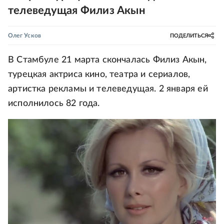
телеведущая Филиз Акын
Олег Усков
ПОДЕЛИТЬСЯ
В Стамбуле 21 марта скончалась Филиз Акын,
турецкая актриса кино, театра и сериалов,
артистка рекламы и телеведущая. 2 января ей
исполнилось 82 года.