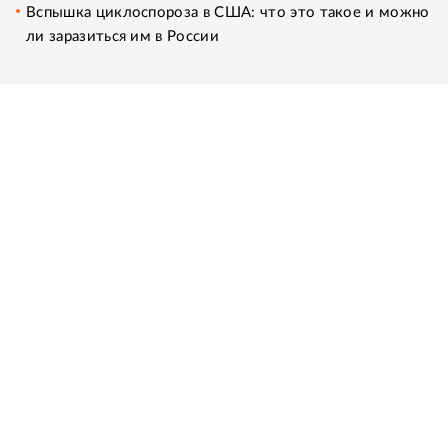
Вспышка циклоспороза в США: что это такое и можно
ли заразиться им в России