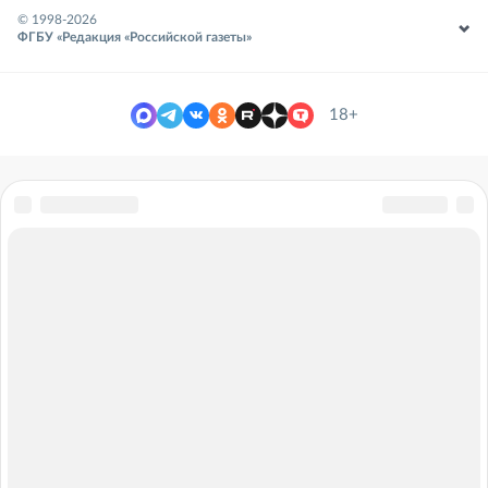
© 1998-
2026
ФГБУ «Редакция «Российской газеты»
18+