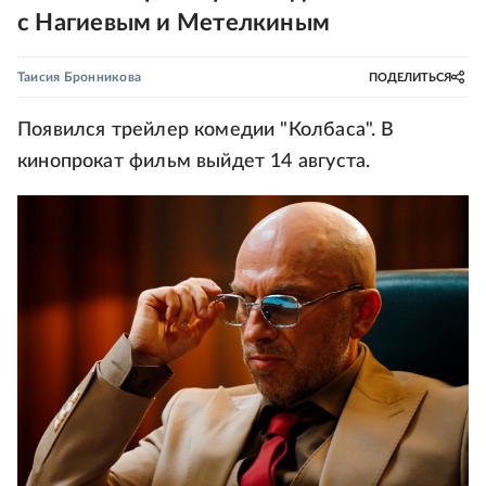
с Нагиевым и Метелкиным
Таисия Бронникова
ПОДЕЛИТЬСЯ
Появился трейлер комедии "Колбаса". В
кинопрокат фильм выйдет 14 августа.