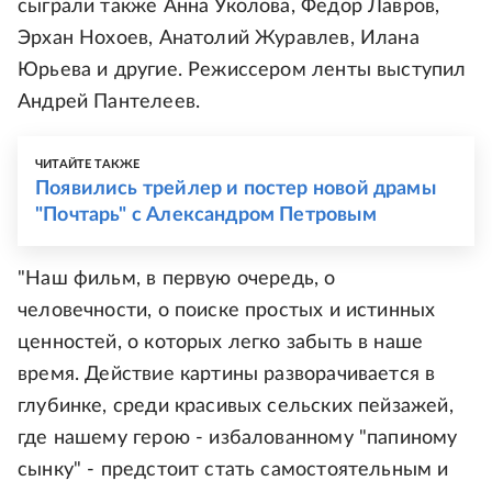
сыграли также Анна Уколова, Федор Лавров,
Эрхан Нохоев, Анатолий Журавлев, Илана
Юрьева и другие. Режиссером ленты выступил
Андрей Пантелеев.
ЧИТАЙТЕ ТАКЖЕ
Появились трейлер и постер новой драмы
"Почтарь" с Александром Петровым
"Наш фильм, в первую очередь, о
человечности, о поиске простых и истинных
ценностей, о которых легко забыть в наше
время. Действие картины разворачивается в
глубинке, среди красивых сельских пейзажей,
где нашему герою - избалованному "папиному
сынку" - предстоит стать самостоятельным и