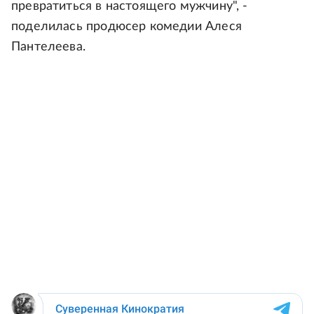
превратиться в настоящего мужчину", -
поделилась продюсер комедии Алеся
Пантелеева.