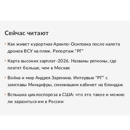
Сейчас читают
Как живет курортная Архипо-Осиповка после налета
дронов ВСУ на пляж. Репортаж "РГ"
Карта высоких зарплат-2026. Названы регионы, где
платят больше, чем в Москве
Война и мир Андрея Заренина. Интервью "РГ" с
замглавы Минцифры, сменившим кабинет на блиндаж
Вспышка циклоспороза в США: что это такое и можно
ли заразиться им в России