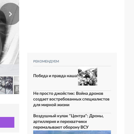
РЕКОМЕНДУЕМ
Победа и правда наша!
Не просто джойстик: Война дронов
создает востребованных специалистов
для мирной жизни
Воздушный кулак "Центра": Дроны,
артиллерия и перехватчики
перемалывают оборону ВСУ