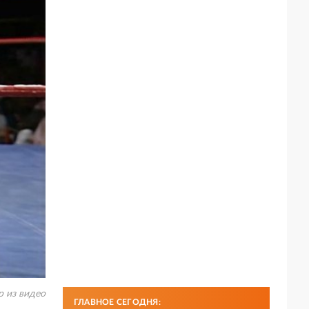
р из видео
ГЛАВНОЕ СЕГОДНЯ: