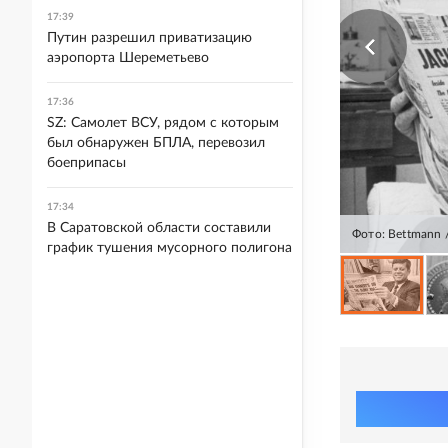
17:39
Путин разрешил приватизацию
аэропорта Шереметьево
17:36
SZ: Самолет ВСУ, рядом с которым
был обнаружен БПЛА, перевозил
боеприпасы
17:34
В Саратовской области составили
Фото: Bettmann /
график тушения мусорного полигона