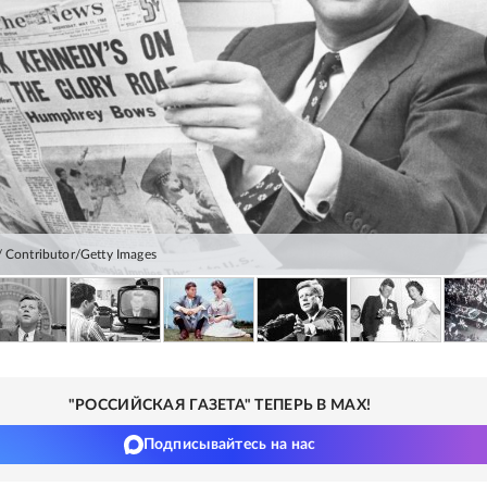
 Contributor/Getty Images
"РОССИЙСКАЯ ГАЗЕТА" ТЕПЕРЬ В MAX!
Подписывайтесь на нас