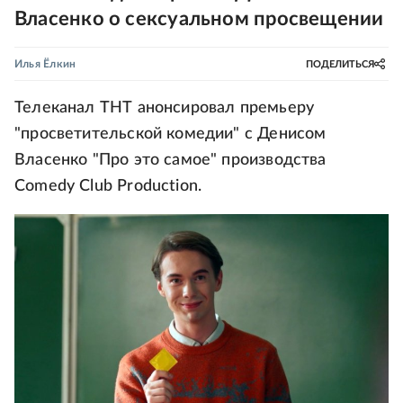
Власенко о сексуальном просвещении
Илья Ёлкин
ПОДЕЛИТЬСЯ
Телеканал ТНТ анонсировал премьеру
"просветительской комедии" с Денисом
Власенко "Про это самое" производства
Comedy Club Production.