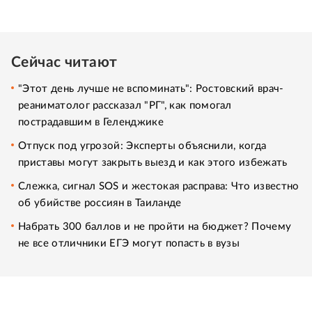
Сейчас читают
"Этот день лучше не вспоминать": Ростовский врач-
реаниматолог рассказал "РГ", как помогал
пострадавшим в Геленджике
Отпуск под угрозой: Эксперты объяснили, когда
приставы могут закрыть выезд и как этого избежать
Слежка, сигнал SOS и жестокая расправа: Что известно
об убийстве россиян в Таиланде
Набрать 300 баллов и не пройти на бюджет? Почему
не все отличники ЕГЭ могут попасть в вузы