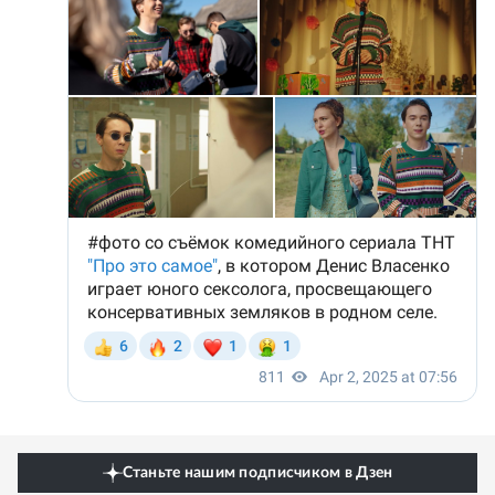
Станьте нашим подписчиком в Дзен