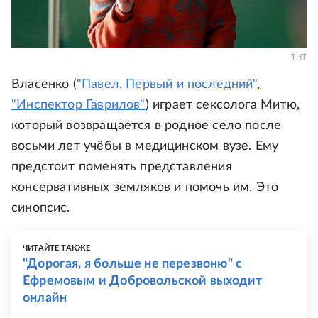
ТНТ
Власенко (
"Павел. Первый и последний"
,
"Инспектор Гаврилов"
) играет сексолога Митю,
который возвращается в родное село после
восьми лет учёбы в медицинском вузе. Ему
предстоит поменять представления
консервативных земляков и помочь им. Это
синопсис.
ЧИТАЙТЕ ТАКЖЕ
"Дорогая, я больше не перезвоню" с
Ефремовым и Добровольской выходит
онлайн