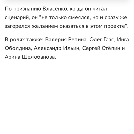
По признанию Власенко, когда он читал
сценарий, он "не только смеялся, но и сразу же
загорелся желанием оказаться в этом проекте".
В ролях также: Валерия Репина, Олег Гаас, Инга
Оболдина, Александр Ильин, Сергей Стёпин и
Арина Шелобанова.