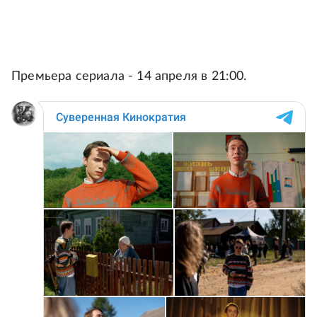
Премьера сериала - 14 апреля в 21:00.