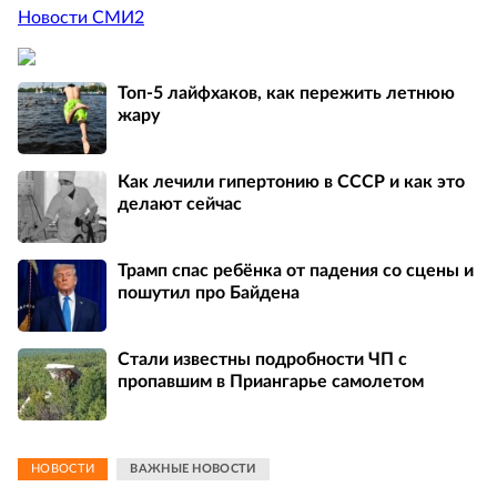
Новости СМИ2
Топ-5 лайфхаков, как пережить летнюю
жару
Как лечили гипертонию в СССР и как это
делают сейчас
Трамп спас ребёнка от падения со сцены и
пошутил про Байдена
Стали известны подробности ЧП с
пропавшим в Приангарье самолетом
НОВОСТИ
ВАЖНЫЕ НОВОСТИ