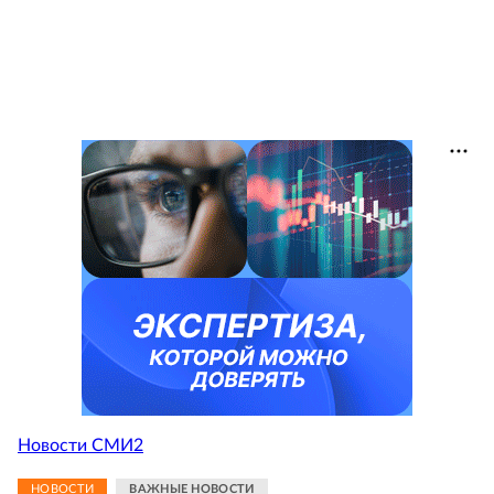
Новости СМИ2
НОВОСТИ
ВАЖНЫЕ НОВОСТИ