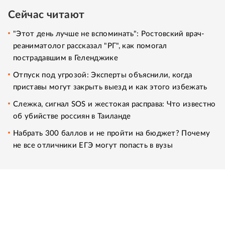
Сейчас читают
"Этот день лучше не вспоминать": Ростовский врач-
реаниматолог рассказал "РГ", как помогал
пострадавшим в Геленджике
Отпуск под угрозой: Эксперты объяснили, когда
приставы могут закрыть выезд и как этого избежать
Слежка, сигнал SOS и жестокая расправа: Что известно
об убийстве россиян в Таиланде
Набрать 300 баллов и не пройти на бюджет? Почему
не все отличники ЕГЭ могут попасть в вузы