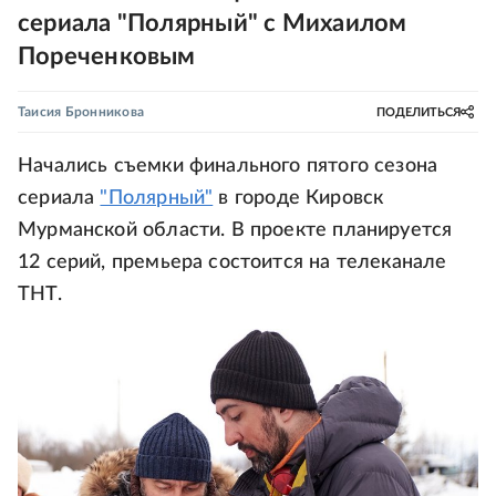
сериала "Полярный" с Михаилом
Пореченковым
Таисия Бронникова
ПОДЕЛИТЬСЯ
Начались съемки финального пятого сезона
сериала
"Полярный"
в городе Кировск
Мурманской области. В проекте планируется
12 серий, премьера состоится на телеканале
ТНТ.