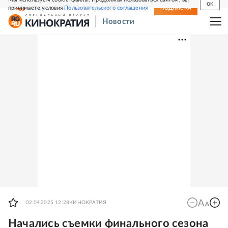
OK
принимаете условия
Пользовательского соглашения
СВЕЖИЙ НОМЕР
ПОДПИСКА
Новости
02.04.2025 12:28
КИНОКРАТИЯ
Начались съемки финального сезона