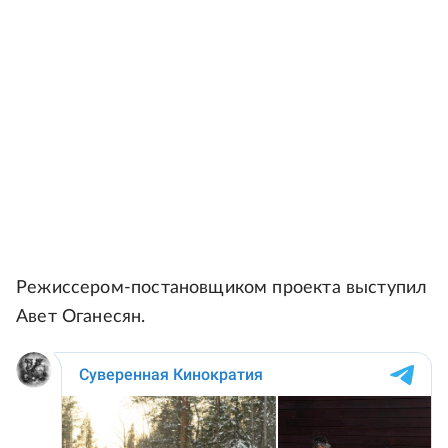
Режиссером-постановщиком проекта выступил
Авет Оганесян.