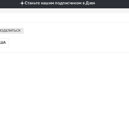
Станьте нашим подписчиком в Дзен
ПОДЕЛИТЬСЯ
ША