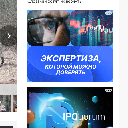
Словакии хотят их вернуть