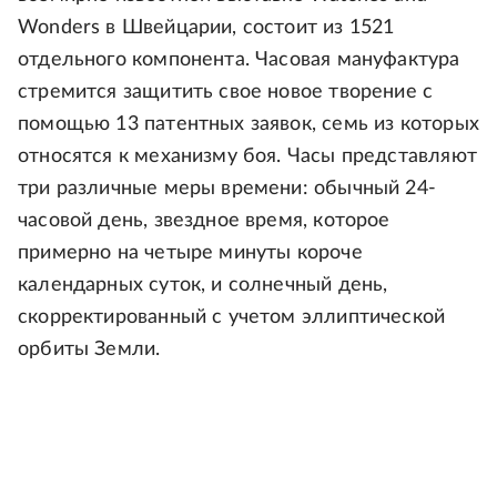
Wonders в Швейцарии, состоит из 1521
отдельного компонента. Часовая мануфактура
стремится защитить свое новое творение с
помощью 13 патентных заявок, семь из которых
относятся к механизму боя. Часы представляют
три различные меры времени: обычный 24-
часовой день, звездное время, которое
примерно на четыре минуты короче
календарных суток, и солнечный день,
скорректированный с учетом эллиптической
орбиты Земли.