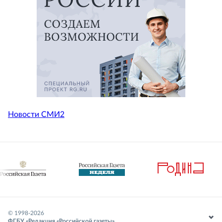
Новости СМИ2
© 1998-
2026
ФГБУ «Редакция «Российской газеты»