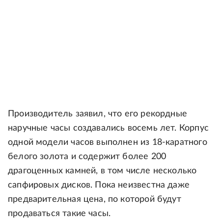
Производитель заявил, что его рекордные
наручные часы создавались восемь лет. Корпус
одной модели часов выполнен из 18-каратного
белого золота и содержит более 200
драгоценных камней, в том числе несколько
сапфировых дисков. Пока неизвестна даже
предварительная цена, по которой будут
продаваться такие часы.