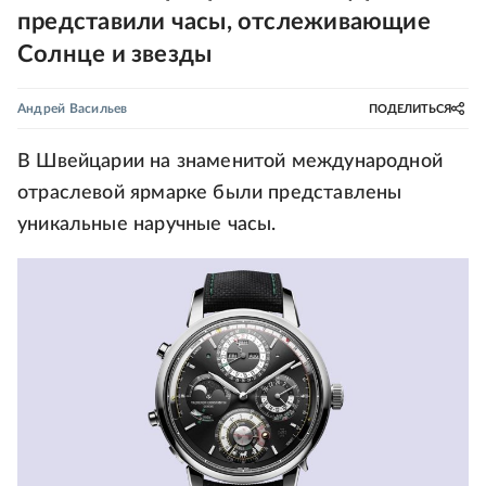
представили часы, отслеживающие
Солнце и звезды
Андрей Васильев
ПОДЕЛИТЬСЯ
В Швейцарии на знаменитой международной
отраслевой ярмарке были представлены
уникальные наручные часы.