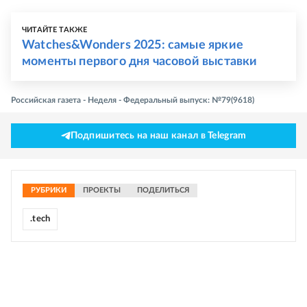
ЧИТАЙТЕ ТАКЖЕ
Watches&Wonders 2025: самые яркие
моменты первого дня часовой выставки
Российская газета - Неделя - Федеральный выпуск: №79(9618)
Подпишитесь на наш канал в Telegram
РУБРИКИ
ПРОЕКТЫ
ПОДЕЛИТЬСЯ
.tech