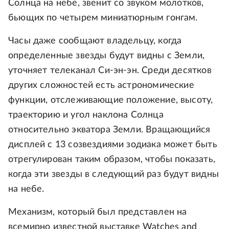
Солнца на небе, звенит со звуком молотков,
бьющих по четырем миниатюрным гонгам.
Часы даже сообщают владельцу, когда
определенные звезды будут видны с Земли,
уточняет телеканал Си-эн-эн. Среди десятков
других сложностей есть астрономические
функции, отслеживающие положение, высоту,
траекторию и угол наклона Солнца
относительно экватора Земли. Вращающийся
дисплей с 13 созвездиями зодиака может быть
отрегулирован таким образом, чтобы показать,
когда эти звезды в следующий раз будут видны
на небе.
Механизм, который был представлен на
всемирно известной выставке Watches and