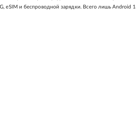
, eSIM и беспроводной зарядки. Всего лишь Android 1