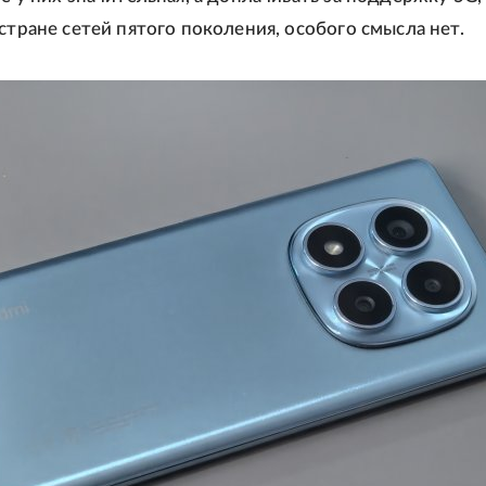
 стране сетей пятого поколения, особого смысла нет.