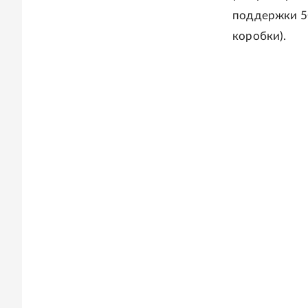
поддержки 5G
коробки).