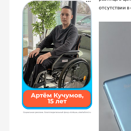
отсутствии в