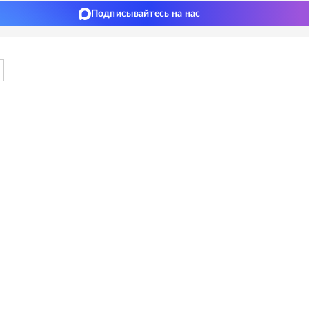
Подписывайтесь на нас