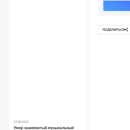
ПОДЕЛИТЬСЯ
07.08.2026
Умер знаменитый музыкальный