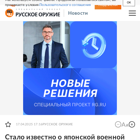
OK
принимаете условия
Пользовательского соглашения
СВЕЖИЙ НОМЕР
ПОДПИСКА
Новости
17.04.2025 17:16
РУССКОЕ ОРУЖИЕ
Стало известно о японской военной