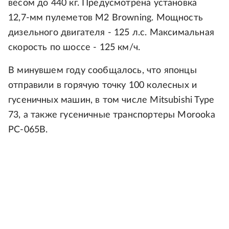
весом до 440 кг. Предусмотрена установка
12,7-мм пулеметов M2 Browning. Мощность
дизельного двигателя - 125 л.с. Максимальная
скорость по шоссе - 125 км/ч.
В минувшем году сообщалось, что японцы
отправили в горячую точку 100 колесных и
гусеничных машин, в том числе Mitsubishi Type
73, а также гусеничные транспортеры Morooka
PC-065B.