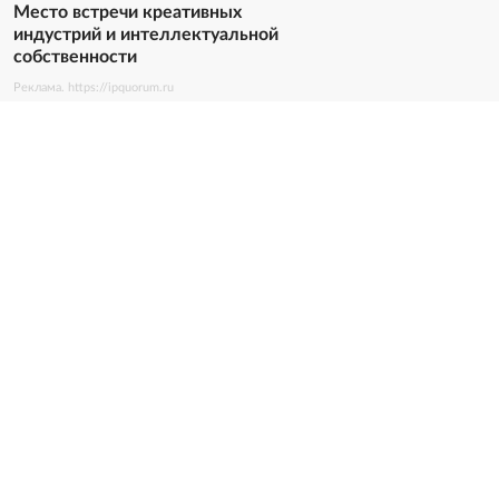
Место встречи креативных
индустрий и интеллектуальной
собственности
Реклама. https://ipquorum.ru