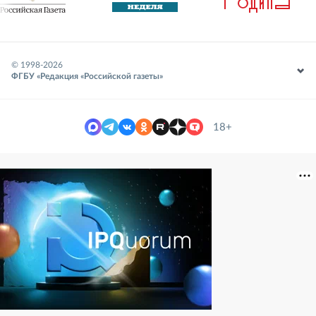
© 1998-
2026
ФГБУ «Редакция «Российской газеты»
18+