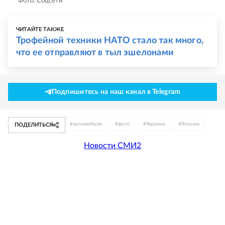
Фото: Соцсети
ЧИТАЙТЕ ТАКЖЕ
Трофейной техники НАТО стало так много,
что ее отправляют в тыл эшелонами
Подпишитесь на наш канал в Telegram
#
автомобили
#
фото
#
Украина
#
Япония
ПОДЕЛИТЬСЯ
Новости СМИ2