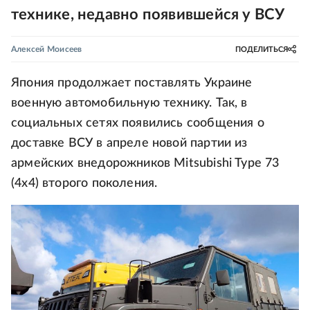
технике, недавно появившейся у ВСУ
Алексей Моисеев
ПОДЕЛИТЬСЯ
Япония продолжает поставлять Украине
военную автомобильную технику. Так, в
социальных сетях появились сообщения о
доставке ВСУ в апреле новой партии из
армейских внедорожников Mitsubishi Type 73
(4х4) второго поколения.