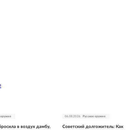
2
 оружие
06.08.2026
Русское оружие
росила в воздух дамбу,
Советский долгожитель: Как