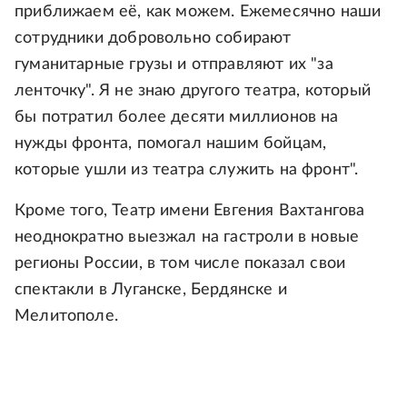
приближаем её, как можем. Ежемесячно наши
сотрудники добровольно собирают
гуманитарные грузы и отправляют их "за
ленточку". Я не знаю другого театра, который
бы потратил более десяти миллионов на
нужды фронта, помогал нашим бойцам,
которые ушли из театра служить на фронт".
Кроме того, Театр имени Евгения Вахтангова
неоднократно выезжал на гастроли в новые
регионы России, в том числе показал свои
спектакли в Луганске, Бердянске и
Мелитополе.