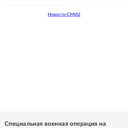
Новости СМИ2
Специальная военная операция на