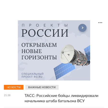
НОВОСТИ
ВАЖНЫЕ НОВОСТИ
ТАСС: Российские бойцы ликвидировали
21:38
начальника штаба батальона ВСУ