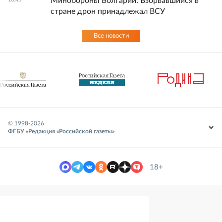
Минобороны Болгарии: Взорвавшийся в
стране дрон принадлежал ВСУ
Все новости
© 1998-
2026
ФГБУ «Редакция «Российской газеты»
18+