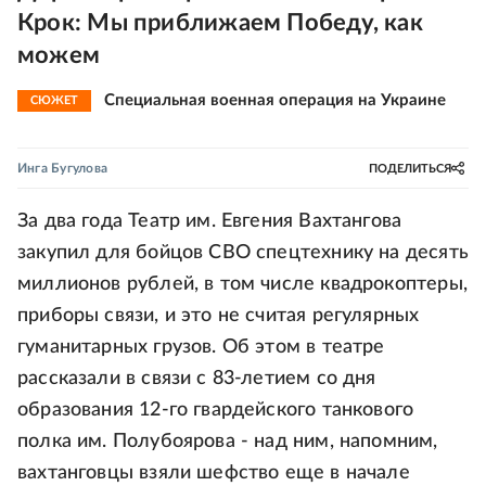
Крок: Мы приближаем Победу, как
можем
Специальная военная операция на Украине
СЮЖЕТ
Инга Бугулова
ПОДЕЛИТЬСЯ
За два года Театр им. Евгения Вахтангова
закупил для бойцов СВО спецтехнику на десять
миллионов рублей, в том числе квадрокоптеры,
приборы связи, и это не считая регулярных
гуманитарных грузов. Об этом в театре
рассказали в связи с 83-летием со дня
образования 12-го гвардейского танкового
полка им. Полубоярова - над ним, напомним,
вахтанговцы взяли шефство еще в начале