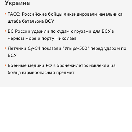
Украине
ТАСС: Российские бойцы ликвидировали начальника
штаба батальона ВСУ
ВС России ударили по судам с грузами для ВСУ в
Черном море и порту Николаев
Летчики Су-34 показали "Упыря-500" перед ударом по
ВСУ
Военные медики РФ в бронежилетах извлекли из
бойца взрывоопасный предмет