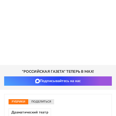
"РОССИЙСКАЯ ГАЗЕТА" ТЕПЕРЬ В MAX!
Подписывайтесь на нас
РУБРИКИ
ПОДЕЛИТЬСЯ
Драматический театр