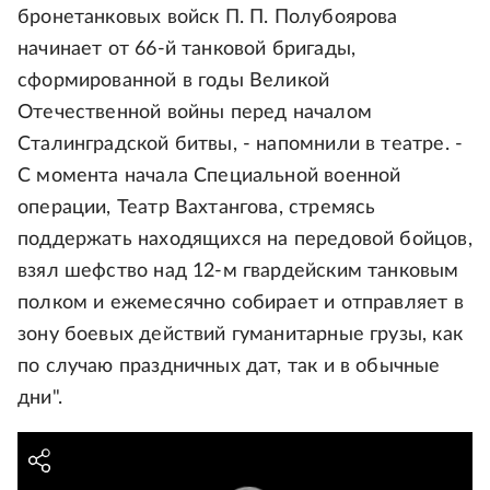
бронетанковых войск П. П. Полубоярова
начинает от 66-й танковой бригады,
сформированной в годы Великой
Отечественной войны перед началом
Сталинградской битвы, - напомнили в театре. -
С момента начала Специальной военной
операции, Театр Вахтангова, стремясь
поддержать находящихся на передовой бойцов,
взял шефство над 12-м гвардейским танковым
полком и ежемесячно собирает и отправляет в
зону боевых действий гуманитарные грузы, как
по случаю праздничных дат, так и в обычные
дни".