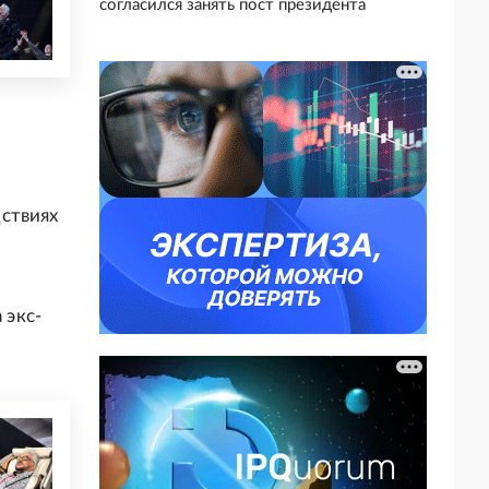
согласился занять пост президента
ствиях
 экс-