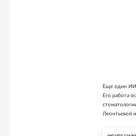
Еще один ИИ-
Его работа о
стоматологи
Леонтьевой и
ЧИТАЙТЕ ТАКЖ