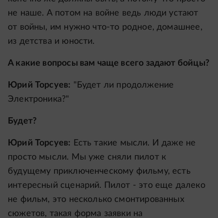
не наше. А потом на войне ведь люди устают
от войны, им нужно что-то родное, домашнее,
из детства и юности.
А какие вопросы вам чаще всего задают бойцы?
Юрий Торсуев:
"Будет ли продолжение
Электроника?"
Будет?
Юрий Торсуев:
Есть такие мысли. И даже не
просто мысли. Мы уже сняли пилот к
будущему приключенческому фильму, есть
интересный сценарий. Пилот - это еще далеко
не фильм, это несколько смонтированных
сюжетов, такая форма заявки на