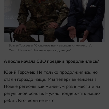
Братья Торсуевы: "Сказанное нами вырвали из контекста".
Фото: ТГ-канал "На самом деле в Донецке"
А после начала СВО поездки продолжились?
Юрий Торсуев:
Не только продолжились, но
стали гораздо чаще. Мы теперь выезжаем в
Новые регионы как минимум раз в месяц и на
регулярной основе. Нужно поддержать наших
ребят. Кто, если не мы?