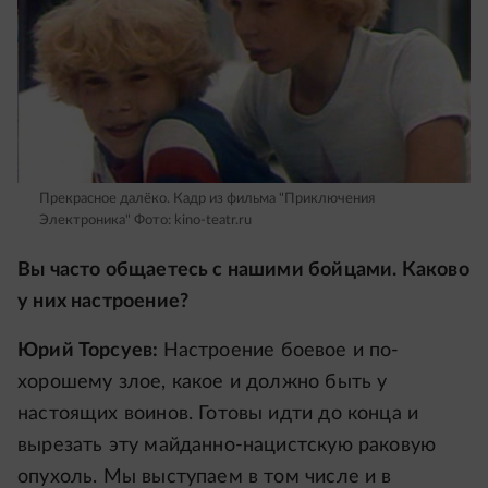
Прекрасное далёко. Кадр из фильма "Приключения
Электроника"
Фото: kino-teatr.ru
Вы часто общаетесь с нашими бойцами. Каково
у них настроение?
Юрий Торсуев:
Настроение боевое и по-
хорошему злое, какое и должно быть у
настоящих воинов. Готовы идти до конца и
вырезать эту майданно-нацистскую раковую
опухоль. Мы выступаем в том числе и в