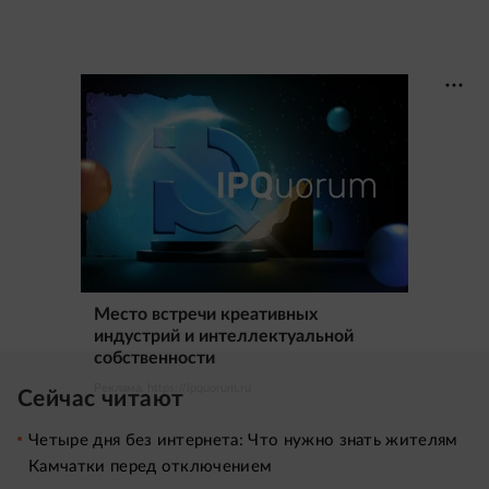
Место встречи креативных
индустрий и интеллектуальной
собственности
Реклама. https://ipquorum.ru
Сейчас читают
Четыре дня без интернета: Что нужно знать жителям
Камчатки перед отключением