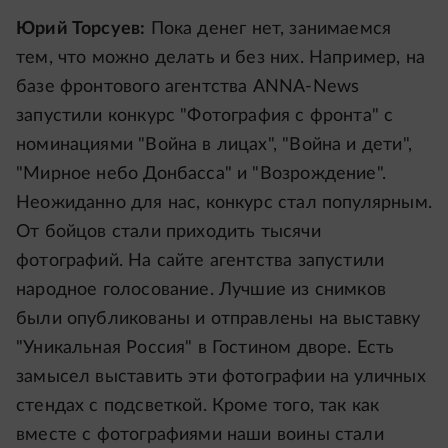
Юрий Торсуев:
Пока денег нет, занимаемся
тем, что можно делать и без них. Например, на
базе фронтового агентства ANNA-News
запустили конкурс "Фотография с фронта" с
номинациями "Война в лицах", "Война и дети",
"Мирное небо Донбасса" и "Возрождение".
Неожиданно для нас, конкурс стал популярным.
От бойцов стали приходить тысячи
фотографий. На сайте агентства запустили
народное голосование. Лучшие из снимков
были опубликованы и отправлены на выставку
"Уникальная Россия" в Гостином дворе. Есть
замысел выставить эти фотографии на уличных
стендах с подсветкой. Кроме того, так как
вместе с фотографиями наши воины стали