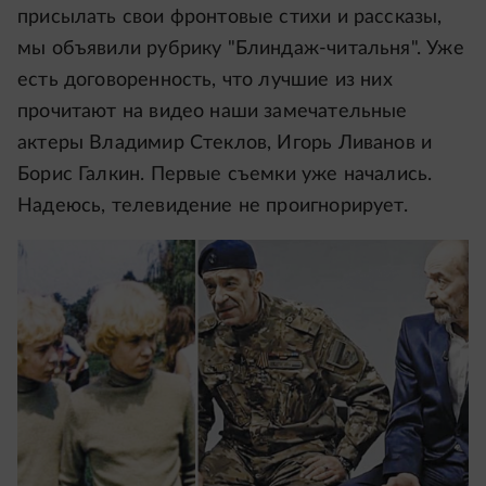
присылать свои фронтовые стихи и рассказы,
мы объявили рубрику "Блиндаж-читальня". Уже
есть договоренность, что лучшие из них
прочитают на видео наши замечательные
актеры Владимир Стеклов, Игорь Ливанов и
Борис Галкин. Первые съемки уже начались.
Надеюсь, телевидение не проигнорирует.