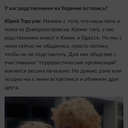
У вас родственники на Украине остались?
Юрий Торсуев:
Начнем с того, что наши папа и
мама из Днепропетровска. Кроме того, у нас
родственники живут в Киеве и Одессе. Но мы с
ними сейчас не общаемся, просто потому,
чтобы их не подставлять. Для них общение с
участниками "террористических организаций"
кончится весьма печально. Но думаю, рано или
поздно мы с ними встретимся и обнимем друг
друга.