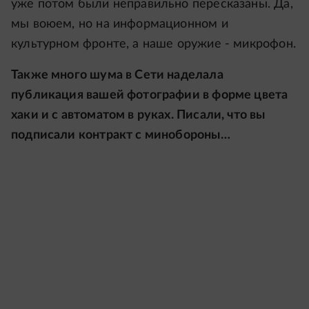
уже потом были неправильно пересказаны. Да,
мы воюем, но на информационном и
культурном фронте, а наше оружие - микрофон.
Также много шума в Сети наделала
публикация вашей фотографии в форме цвета
хаки и с автоматом в руках. Писали, что вы
подписали контракт с минобороны…