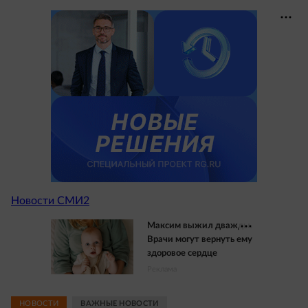
Новости СМИ2
Максим выжил дважды.
Врачи могут вернуть ему
здоровое сердце
Реклама
НОВОСТИ
ВАЖНЫЕ НОВОСТИ