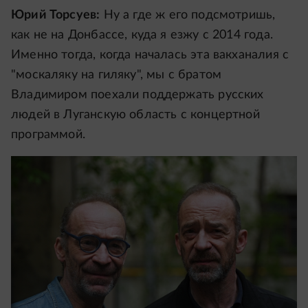
Юрий Торсуев:
Ну а где ж его подсмотришь,
как не на Донбассе, куда я езжу с 2014 года.
Именно тогда, когда началась эта вакханалия с
"москаляку на гиляку", мы с братом
Владимиром поехали поддержать русских
людей в Луганскую область с концертной
программой.