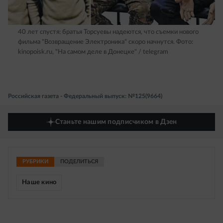
40 лет спустя: братья Торсуевы надеются, что съемки нового
фильма "Возвращение Электроника" скоро начнутся.
Фото:
kinopoisk.ru, "На самом деле в Донецке" / telegram
Российская газета - Федеральный выпуск: №125(9664)
Станьте нашим подписчиком в Дзен
РУБРИКИ
ПОДЕЛИТЬСЯ
Наше кино