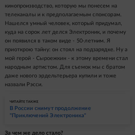
кинопроизводство, которую мы понесем на
телеканалы и к предполагаемым спонсорам.
Нашелся умный человек, который придумал,
куда на сорок лет делся Электроник, и почему
он появился в таком виде - 50-летним. Я
приоткрою тайну: он стоял на подзарядке. Ну а
мой герой - Сыроежкин - к этому времени стал
народным артистом. Для съемок мы с братом
даже нового эрдельтерьера купили и тоже
назвали Рэсси.
ЧИТАЙТЕ ТАКЖЕ
В России снимут продолжение
"Приключений Электроника"
За чем же дело стало?