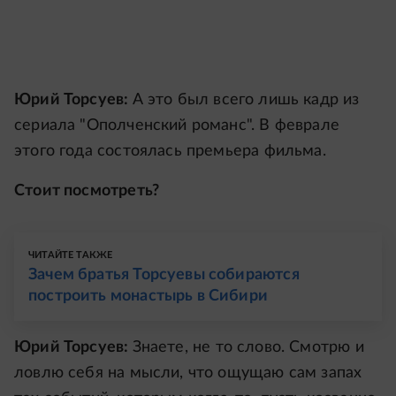
Юрий Торсуев:
А это был всего лишь кадр из
сериала "Ополченский романс". В феврале
этого года состоялась премьера фильма.
Стоит посмотреть?
ЧИТАЙТЕ ТАКЖЕ
Зачем братья Торсуевы собираются
построить монастырь в Сибири
Юрий Торсуев:
Знаете, не то слово. Смотрю и
ловлю себя на мысли, что ощущаю сам запах