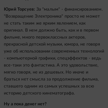
Юрий Торсуев:
За "малым" - финансированием.
"Возвращение Электроника" просто не может
не стать таким же ярким явлением, как
оригинал. В нем должно быть, как и в первом
фильме, много первоклассных актеров,
прекрасной детской музыки, юмора, не говоря
уже об использовании современных технологий
- компьютерной графики, спецэффектов - ведь
все-таки это фантастика. А это удовольствие,
мягко говоря, не из дешевых. Но иначе и
браться нет смысла за продолжение фильма,
ставшего одним из самых успешных за всю
историю детского кинематографа.
Ну а пока денег нет?