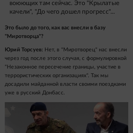
воюющих там сейчас. Это "Крылатые
качели", "До чего дошел прогресс"...
Это было до того, как вас внесли в базу
"Миротворца"?
Юрий Торсуев:
Нет, в "Миротворец" нас внесли
через год после этого случая, с формулировкой
"Незаконное пересечение границы, участие в
террористических организациях". Так мы
досадили майданной власти своими поездками
уже в русский Донбасс.