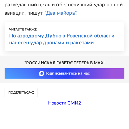
разведавший цель и обеспечивший удар по ней
авиации, пишут
"Два майора"
.
ЧИТАЙТЕ ТАКЖЕ
По аэродрому Дубно в Ровенской области
нанесен удар дронами и ракетами
"РОССИЙСКАЯ ГАЗЕТА" ТЕПЕРЬ В MAX!
Подписывайтесь на нас
ПОДЕЛИТЬСЯ
Новости СМИ2