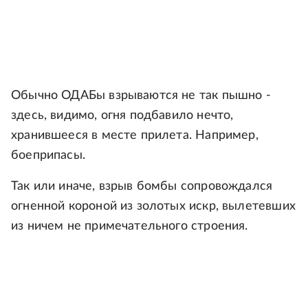
Обычно ОДАБы взрываются не так пышно -
здесь, видимо, огня подбавило нечто,
хранившееся в месте прилета. Например,
боеприпасы.
Так или иначе, взрыв бомбы сопровождался
огненной короной из золотых искр, вылетевших
из ничем не примечательного строения.