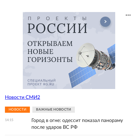
Новости СМИ2
НОВОСТИ
ВАЖНЫЕ НОВОСТИ
Город в огне: одессит показал панораму
14:15
после ударов ВС РФ