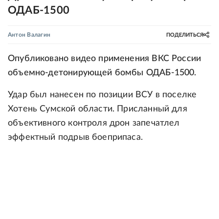
ОДАБ-1500
Антон Валагин
ПОДЕЛИТЬСЯ
Опубликовано видео применения ВКС России
объемно-детонирующей бомбы ОДАБ-1500.
Удар был нанесен по позиции ВСУ в поселке
Хотень Сумской области. Присланный для
объективного контроля дрон запечатлел
эффектный подрыв боеприпаса.