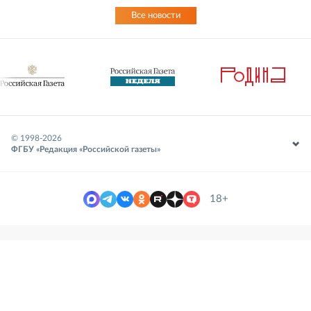
Все новости
© 1998-
2026
ФГБУ «Редакция «Российской газеты»
18+