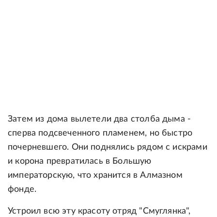
Затем из дома вылетели два столба дыма -
сперва подсвеченного пламенем, но быстро
почерневшего. Они поднялись рядом с искрами
и корона превратилась в Большую
императорскую, что хранится в Алмазном
фонде.
Устроил всю эту красоту отряд "Смуглянка",