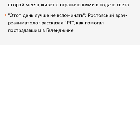
второй месяц живет с ограничениями в подаче света
"Этот день лучше не вспоминать": Ростовский врач-
реаниматолог рассказал "РГ", как помогал
пострадавшим в Геленджике