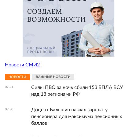
Новости СМИ2
НОВОСТИ
ВАЖНЫЕ НОВОСТИ
Силы ПВО за ночь сбили 153 БПЛА ВСУ
07:41
над 18 регионами РФ
Доцент Балынин назвал зарплату
07:30
пенсионера для максимума пенсионных
баллов