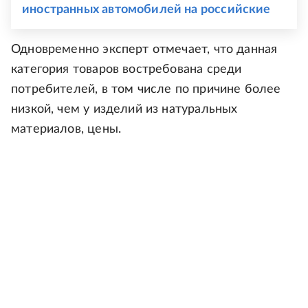
иностранных автомобилей на российские
Одновременно эксперт отмечает, что данная
категория товаров востребована среди
потребителей, в том числе по причине более
низкой, чем у изделий из натуральных
материалов, цены.