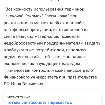
"Возможность использования терминов
"экокожа", "экомех", "веганкожа" при
реализации на маркетплейсах и онлайн-
платформах продукции, изготовленной из
синтетических материалов, позволяет
недобросовестным предпринимателям вводить
в заблуждение потребителей, используя
подмену понятий", - объясняет кандидат
экономических наук, доцент кафедры
"Финансовый контроль и казначейское дело"
Финансового университета при правительстве
РФ Инна Ванькович.
ЧИТАЙТЕ ТАКЖЕ
Готовы ли таксисты пересесть с