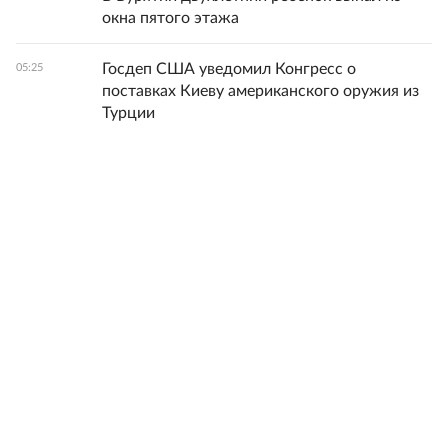
окна пятого этажа
Госдеп США уведомил Конгресс о
05:25
поставках Киеву американского оружия из
Турции