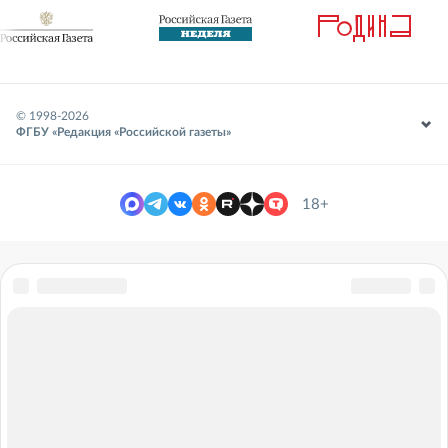
© 1998-
2026
ФГБУ «Редакция «Российской газеты»
18+