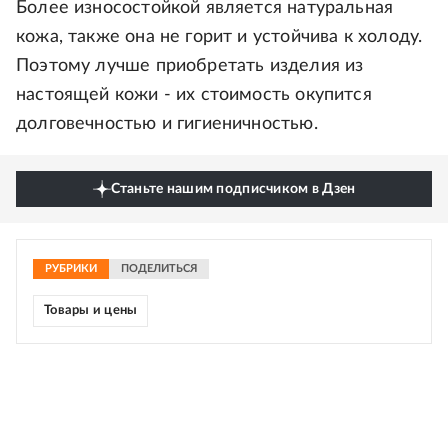
Более износостойкой является натуральная
кожа, также она не горит и устойчива к холоду.
Поэтому лучше приобретать изделия из
настоящей кожи - их стоимость окупится
долговечностью и гигиеничностью.
Станьте нашим подписчиком в Дзен
РУБРИКИ
ПОДЕЛИТЬСЯ
Товары и цены