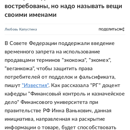
востребованы, но надо называть вещи
своими именами
Любовь Капустина
ПОДЕЛИТЬСЯ
В Совете Федерации поддержали введение
временного запрета на использование
продавцами терминов "экокожа", "экомех",
"веганкожа", чтобы защитить права
потребителей от подделок и фальсификата,
пишут
"Известия"
. Как рассказала "РГ" доцент
кафедры "Финансовый контроль и казначейское
дело" Финансового университета при
правительстве РФ Инна Ванькович, данная
инициатива, направленная на раскрытие
информации о товаре, будет способствовать