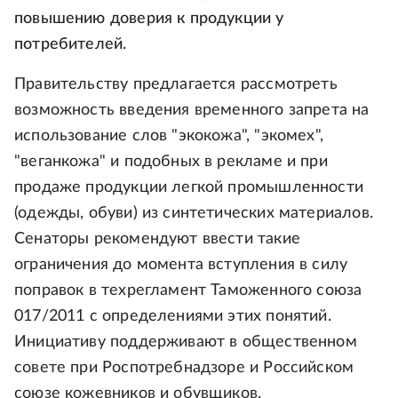
повышению доверия к продукции у
потребителей.
Правительству предлагается рассмотреть
возможность введения временного запрета на
использование слов "экокожа", "экомех",
"веганкожа" и подобных в рекламе и при
продаже продукции легкой промышленности
(одежды, обуви) из синтетических материалов.
Сенаторы рекомендуют ввести такие
ограничения до момента вступления в силу
поправок в техрегламент Таможенного союза
017/2011 с определениями этих понятий.
Инициативу поддерживают в общественном
совете при Роспотребнадзоре и Российском
союзе кожевников и обувщиков.