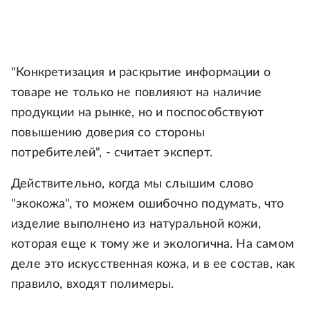
"Конкретизация и раскрытие информации о
товаре не только не повлияют на наличие
продукции на рынке, но и поспособствуют
повышению доверия со стороны
потребителей", - считает эксперт.
Действительно, когда мы слышим слово
"экокожа", то можем ошибочно подумать, что
изделие выполнено из натуральной кожи,
которая еще к тому же и экологична. На самом
деле это искусственная кожа, и в ее состав, как
правило, входят полимеры.