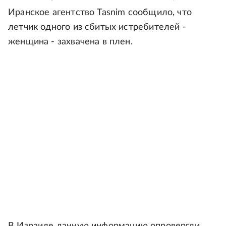
Иранское агентство Tasnim сообщило, что
летчик одного из сбитых истребителей -
женщина - захвачена в плен.