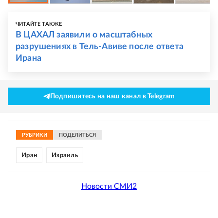
ЧИТАЙТЕ ТАКЖЕ
В ЦАХАЛ заявили о масштабных
разрушениях в Тель-Авиве после ответа
Ирана
Подпишитесь на наш канал в Telegram
РУБРИКИ
ПОДЕЛИТЬСЯ
Иран
Израиль
Новости СМИ2