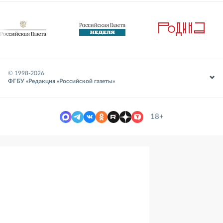
© 1998-
2026
ФГБУ «Редакция «Российской газеты»
18+