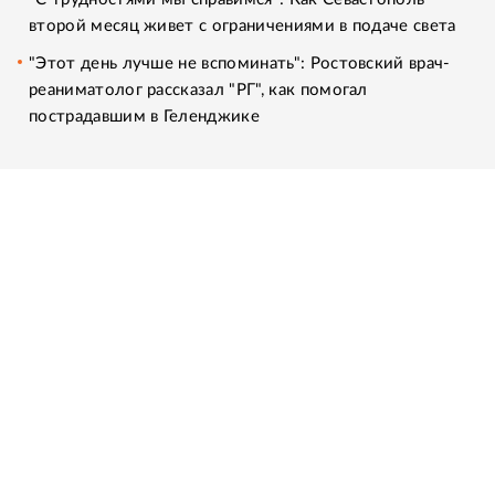
второй месяц живет с ограничениями в подаче света
"Этот день лучше не вспоминать": Ростовский врач-
реаниматолог рассказал "РГ", как помогал
пострадавшим в Геленджике