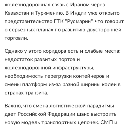
железнодорожная связь с Ираном через
Казахстан и Туркмению. В Индии уже открыто
представительство ГТК "Русмарин", что говорит
о серьезных планах по развитию двусторонней
торговли.
Однако у этого коридора есть и слабые места:
недостаток развитых портов и
железнодорожной инфраструктуры,
необходимость перегрузки контейнеров и
смены платформ из-за разной ширины колеи в
странах транзита.
Важно, что смена логистической парадигмы
дает Российской Федерации шанс выстроить
новую модель транспортных цепочек. СМП и