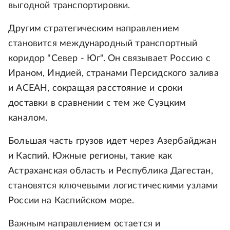
выгодной транспортировки.
Другим стратегическим направлением
становится международный транспортный
коридор "Север - Юг". Он связывает Россию с
Ираном, Индией, странами Персидского залива
и АСЕАН, сокращая расстояние и сроки
доставки в сравнении с тем же Суэцким
каналом.
Большая часть грузов идет через Азербайджан
и Каспий. Южные регионы, такие как
Астраханская область и Республика Дагестан,
становятся ключевыми логистическими узлами
России на Каспийском море.
Важным направлением остается и