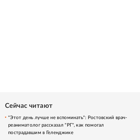
Сейчас читают
"Этот день лучше не вспоминать": Ростовский врач-
реаниматолог рассказал "РГ", как помогал
пострадавшим в Геленджике