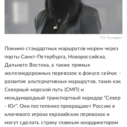
ГТК "Русмарин"
Помимо стандартных маршрутов морем через
порты Санкт-Петербурга, Новороссийска,
Дальнего Востока, а также прямых
железнодорожных перевозок в фокусе сейчас -
развитие альтернативных маршрутов, таких как
Северный морской путь (СМП) и
международный транспортный коридор "Север
- Юг". Они постепенно превращают Россию в
ключевого игрока евразийских перевозок и
могут сделать страну главным координатором