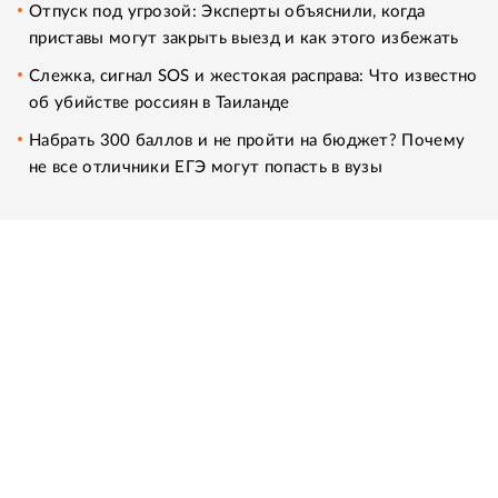
Отпуск под угрозой: Эксперты объяснили, когда
приставы могут закрыть выезд и как этого избежать
Слежка, сигнал SOS и жестокая расправа: Что известно
об убийстве россиян в Таиланде
Набрать 300 баллов и не пройти на бюджет? Почему
не все отличники ЕГЭ могут попасть в вузы