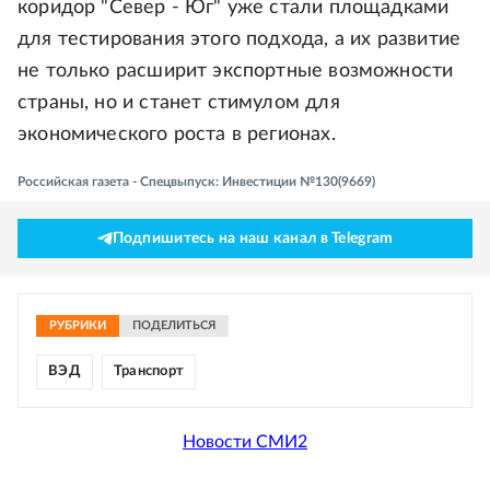
коридор "Север - Юг" уже стали площадками
для тестирования этого подхода, а их развитие
не только расширит экспортные возможности
страны, но и станет стимулом для
экономического роста в регионах.
Российская газета - Спецвыпуск: Инвестиции №130(9669)
Подпишитесь на наш канал в Telegram
РУБРИКИ
ПОДЕЛИТЬСЯ
ВЭД
Транспорт
Новости СМИ2