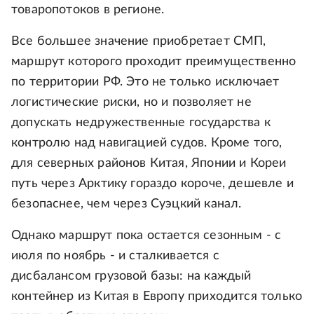
товаропотоков в регионе.
Все большее значение приобретает СМП,
маршрут которого проходит преимущественно
по территории РФ. Это не только исключает
логистические риски, но и позволяет не
допускать недружественные государства к
контролю над навигацией судов. Кроме того,
для северных районов Китая, Японии и Кореи
путь через Арктику гораздо короче, дешевле и
безопаснее, чем через Суэцкий канал.
Однако маршрут пока остается сезонным - с
июля по ноябрь - и сталкивается с
дисбалансом грузовой базы: на каждый
контейнер из Китая в Европу приходится только