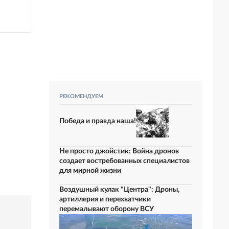
РЕКОМЕНДУЕМ
Победа и правда наша!
Не просто джойстик: Война дронов
создает востребованных специалистов
для мирной жизни
Воздушный кулак "Центра": Дроны,
артиллерия и перехватчики
перемалывают оборону ВСУ