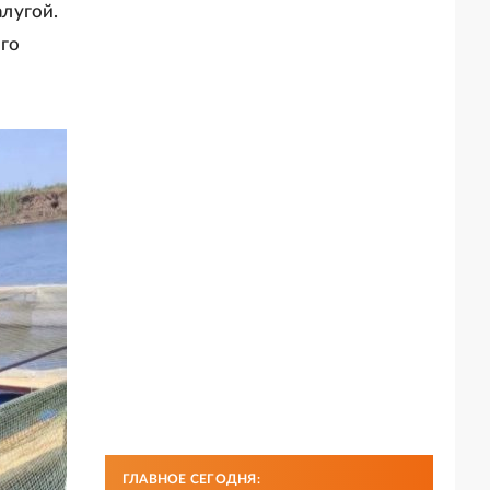
лугой.
ого
ГЛАВНОЕ СЕГОДНЯ: