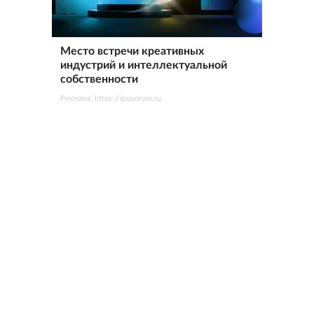
Место встречи креативных
индустрий и интеллектуальной
собственности
Реклама. https://ipquorum.ru