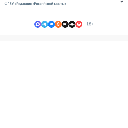
ФГБУ «Редакция «Российской газеты»
18+