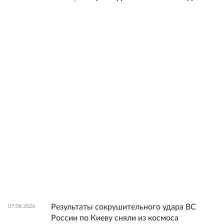
Результаты сокрушительного удара ВС
07.08.2026
России по Киеву сняли из космоса