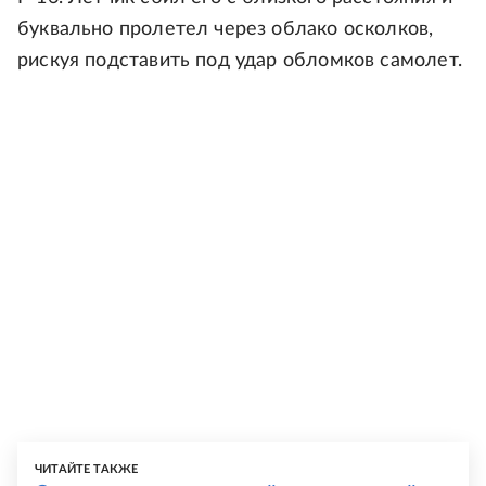
буквально пролетел через облако осколков,
рискуя подставить под удар обломков самолет.
ЧИТАЙТЕ ТАКЖЕ