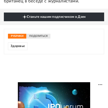
британец в беседе с журналистами.
Станьте нашим подписчиком в Дзен
РУБРИКИ
ПОДЕЛИТЬСЯ
Здоровье