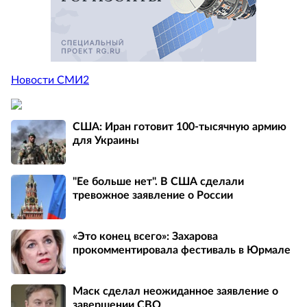
Новости СМИ2
США: Иран готовит 100-тысячную армию
для Украины
"Ее больше нет". В США сделали
тревожное заявление о России
«Это конец всего»: Захарова
прокомментировала фестиваль в Юрмале
Маск сделал неожиданное заявление о
завершении СВО