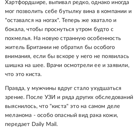
Хартфордшире, выпивал редко, однако иногда
мог позволить себе бутылку вина в компании и
"оставался на ногах". Теперь же хватало и
бокала, чтобы проснуться утром будто с
похмелья. На новую странную особенность
житель Британии не обратил бы особого
внимания, если бы вскоре у него не появилась
шишка на шее. Врачи осмотрели ее и заявили,
что это киста.
Правда, у мужчины вдруг стало ухудшаться
зрение. После УЗИ и ряда других обследований
выяснилось, что "киста" это на самом деле
меланома - особо опасный вид рака кожи,
передает Daily Mail.