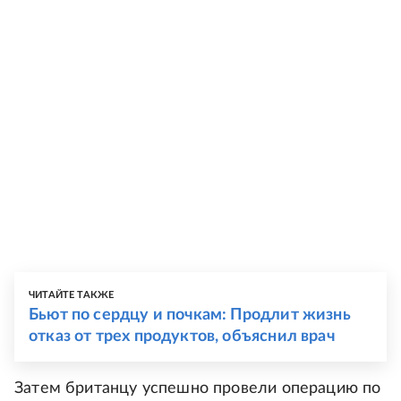
ЧИТАЙТЕ ТАКЖЕ
Бьют по сердцу и почкам: Продлит жизнь
отказ от трех продуктов, объяснил врач
Затем британцу успешно провели операцию по