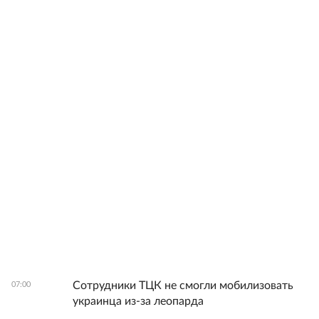
Сотрудники ТЦК не смогли мобилизовать
07:00
украинца из-за леопарда