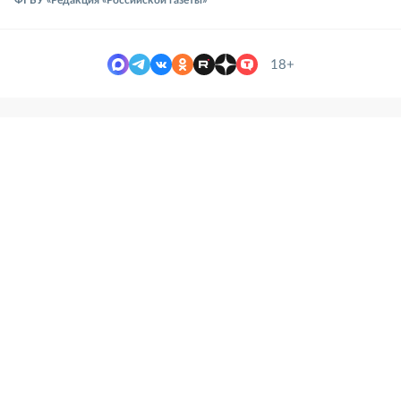
ФГБУ «Редакция «Российской газеты»
18+