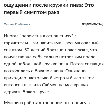
ощущении после кружки пива: Это
первый симптом рака
Оксана Грибанова
ПОДЕЛИТЬСЯ
Иногда "перемена в отношениях" с
горячительными напитками - весьма опасный
симптом. 50-летний британец рассказал, что
почувствовал себя сильно нетрезвым после
одной небольшой кружки пива. Потом ситуация
повторилась с бокалом вина. Опьянение
приходило настолько быстро и было таким
интенсивным, что Саймон не мог крепко
держать бокал в руке.
Мужчина работал тренером по теннису в