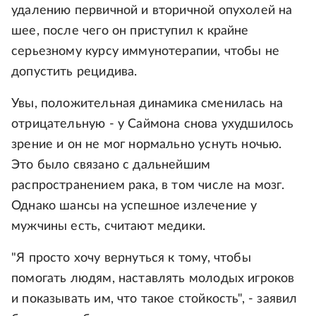
удалению первичной и вторичной опухолей на
шее, после чего он приступил к крайне
серьезному курсу иммунотерапии, чтобы не
допустить рецидива.
Увы, положительная динамика сменилась на
отрицательную - у Саймона снова ухудшилось
зрение и он не мог нормально уснуть ночью.
Это было связано с дальнейшим
распространением рака, в том числе на мозг.
Однако шансы на успешное излечение у
мужчины есть, считают медики.
"Я просто хочу вернуться к тому, чтобы
помогать людям, наставлять молодых игроков
и показывать им, что такое стойкость", - заявил