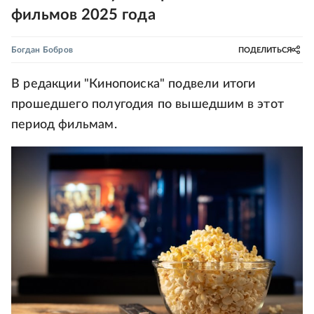
фильмов 2025 года
Богдан Бобров
ПОДЕЛИТЬСЯ
В редакции "Кинопоиска" подвели итоги
прошедшего полугодия по вышедшим в этот
период фильмам.