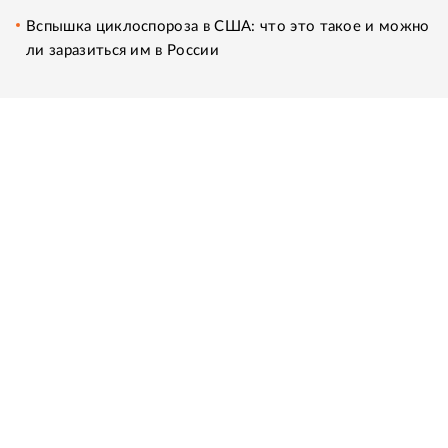
Вспышка циклоспороза в США: что это такое и можно
ли заразиться им в России