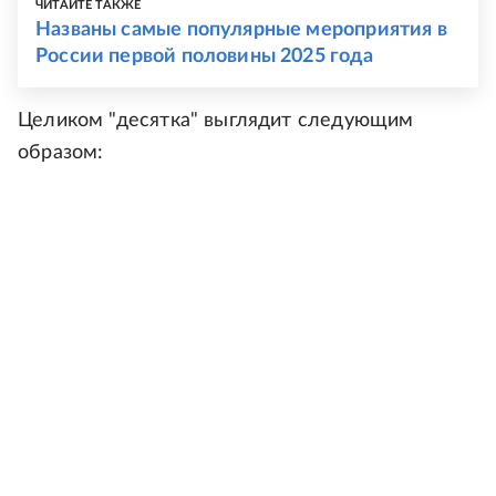
ЧИТАЙТЕ ТАКЖЕ
Названы самые популярные мероприятия в
России первой половины 2025 года
Целиком "десятка" выглядит следующим
образом: