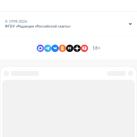
© 1998-
2026
ФГБУ «Редакция «Российской газеты»
18+