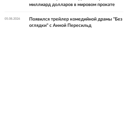
миллиард долларов в мировом прокате
Появился трейлер комедийной драмы "Без
05.08.2026
оглядки" с Анной Пересильд