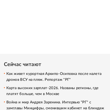
Сейчас читают
Как живет курортная Архипо-Осиповка после налета
дронов ВСУ на пляж. Репортаж "РГ"
Карта высоких зарплат-2026. Названы регионы, где
платят больше, чем в Москве
Война и мир Андрея Заренина. Интервью "РГ" с
замглавы Минцифры, сменившим кабинет на блиндаж