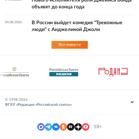
объявят до конца года
В России выйдет комедия "Тревожные
04.08.2026
люди" с Анджелиной Джоли
Все новости
© 1998-
2026
ФГБУ «Редакция «Российской газеты»
18+