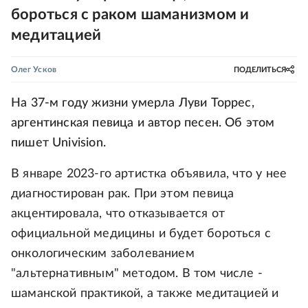
бороться с раком шаманизмом и
медитацией
Олег Усков
ПОДЕЛИТЬСЯ
На 37-м году жизни умерла Луви Торрес,
аргентинская певица и автор песен. Об этом
пишет Univision.
В январе 2023-го артистка объявила, что у нее
диагностирован рак. При этом певица
акцентировала, что отказывается от
официальной медицины и будет бороться с
онкологическим заболеванием
"альтернативным" методом. В том числе -
шаманской практикой, а также медитацией и