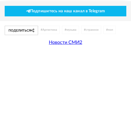
Подпишитесь на наш канал в Telegram
#
Аргентина
#
музыка
#
странное
#
поп
ПОДЕЛИТЬСЯ
Новости СМИ2