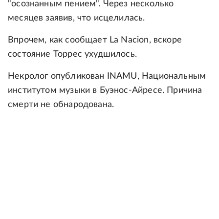
"осознанным пением". Через несколько
месяцев заявив, что исцелилась.
Впрочем, как сообщает La Nacion, вскоре
состояние Торрес ухудшилось.
Некролог опубликован INAMU, Национальным
институтом музыки в Буэнос-Айресе. Причина
смерти не обнародована.