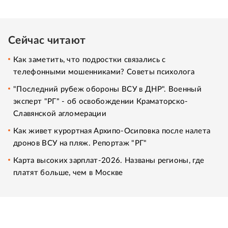
Сейчас читают
Как заметить, что подростки связались с
телефонными мошенниками? Советы психолога
"Последний рубеж обороны ВСУ в ДНР". Военный
эксперт "РГ" - об освобождении Краматорско-
Славянской агломерации
Как живет курортная Архипо-Осиповка после налета
дронов ВСУ на пляж. Репортаж "РГ"
Карта высоких зарплат-2026. Названы регионы, где
платят больше, чем в Москве