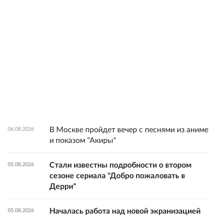
В Москве пройдет вечер с песнями из аниме
06.08.2026
и показом "Акиры"
Стали известны подробности о втором
05.08.2026
сезоне сериала "Добро пожаловать в
Дерри"
Началась работа над новой экранизацией
05.08.2026