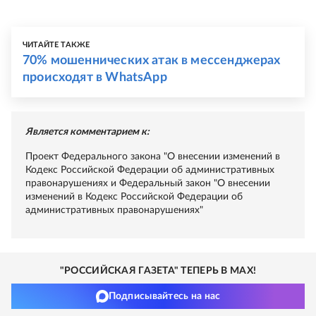
ЧИТАЙТЕ ТАКЖЕ
70% мошеннических атак в мессенджерах
происходят в WhatsApp
Является комментарием к:
Проект Федерального закона "О внесении изменений в
Кодекс Российской Федерации об административных
правонарушениях и Федеральный закон "О внесении
изменений в Кодекс Российской Федерации об
административных правонарушениях"
"РОССИЙСКАЯ ГАЗЕТА" ТЕПЕРЬ В MAX!
Подписывайтесь на нас