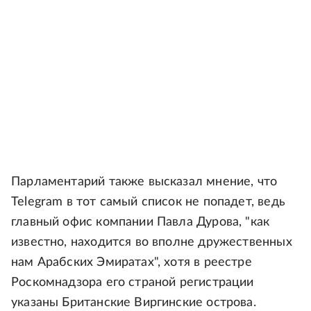
Парламентарий также высказал мнение, что
Telegram в тот самый список не попадет, ведь
главный офис компании Павла Дурова, "как
известно, находится во вполне дружественных
нам Арабских Эмиратах", хотя в реестре
Роскомнадзора его страной регистрации
указаны Британские Виргинские острова.