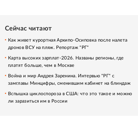
Сейчас читают
Как живет курортная Архипо-Осиповка после налета
дронов ВСУ на пляж. Репортаж "РГ"
Карта высоких зарплат-2026. Названы регионы, где
платят больше, чем в Москве
Война и мир Андрея Заренина. Интервью "РГ" с
замглавы Минцифры, сменившим кабинет на блиндаж
Вспышка циклоспороза в США: что это такое и можно
ли заразиться им в России