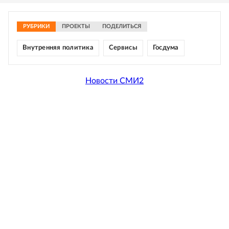
РУБРИКИ
ПРОЕКТЫ
ПОДЕЛИТЬСЯ
Внутренняя политика
Сервисы
Госдума
Новости СМИ2