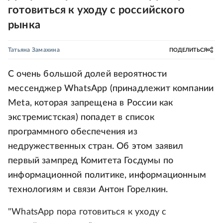
готовиться к уходу с российского
рынка
Татьяна Замахина
ПОДЕЛИТЬСЯ
С очень большой долей вероятности
мессенджер WhatsApp (принадлежит компании
Meta, которая запрещена в России как
экстремистская) попадет в список
программного обеспечения из
недружественных стран. Об этом заявил
первый зампред Комитета Госдумы по
информационной политике, информационным
технологиям и связи Антон Горелкин.
"WhatsApp пора готовиться к уходу с