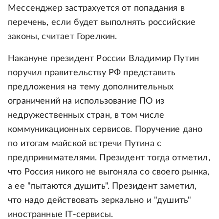
Мессенджер застрахуется от попадания в
перечень, если будет выполнять российские
законы, считает Горелкин.
Накануне президент России Владимир Путин
поручил правительству РФ представить
предложения на тему дополнительных
ограничений на использование ПО из
недружественных стран, в том числе
коммуникационных сервисов. Поручение дано
по итогам майской встречи Путина с
предпринимателями. Президент тогда отметил,
что Россия никого не выгоняла со своего рынка,
а ее "пытаются душить". Президент заметил,
что надо действовать зеркально и "душить"
иностранные IT-сервисы.