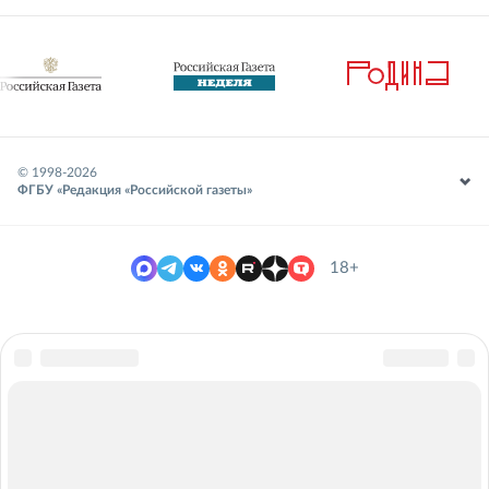
© 1998-
2026
ФГБУ «Редакция «Российской газеты»
18+