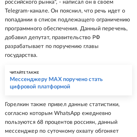
российского рынка", - написал он в своем
Telegram-канале. Он пояснил, что речь идет о
попадании в список подлежащего ограничению
программного обеспечения. Данный перечень,
добавил депутат, правительство РФ
разрабатывает по поручению главы
государства.
ЧИТАЙТЕ ТАКЖЕ
Мессенджеру MAX поручено стать
цифровой платформой
Горелкин также привел данные статистики,
согласно которым WhatsApp ежедневно
пользуются 68 процентов россиян, данный
мессенджер по суточному охвату обгоняет