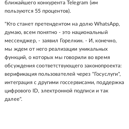
ближайшего конкурента Telegram (им
пользуются 55 процентов).
"Кто станет претендентом на долю WhatsApp,
думаю, всем понятно - это национальный
мессенджер, - заявил Горелкин. - И, конечно,
мы ждем от него реализации уникальных
функций, о которых мы говорили во время
обсуждения соответствующего законопроекта:
верификация пользователей через "Госуслуги",
интеграция с другими госсервисами, поддержка
цифрового ID, электронной подписи и так
далее".