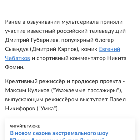
Ранее в озвучивании мультсериала приняли
участие известный российский телеведущий
Дмитрий Губерниев, популярный блогер
Сыендук (Дмитрий Карпов), комик
Евгений
Чебатков
и спортивный комментатор Никита
Фомин.
Креативный режиссёр и продюсер проекта -
Максим Куликов ("Уважаемые пассажиры"),
выпускающим режиссёром выступает Павел
Никифоров ("Умка").
ЧИТАЙТЕ ТАКЖЕ
В новом сезоне экстремального шоу