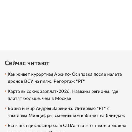
Сейчас читают
Как живет курортная Архипо-Осиповка после налета
дронов ВСУ на пляж. Репортаж "РГ"
Карта высоких зарплат-2026. Названы регионы, где
платят больше, чем в Москве
Война и мир Андрея Заренина. Интервью "РГ" с
замглавы Минцифры, сменившим кабинет на блиндаж
Вспышка циклоспороза в США: что это такое и можно