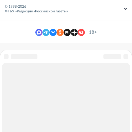
© 1998-
2026
ФГБУ «Редакция «Российской газеты»
18+