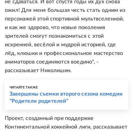
не сдаваться. И вот спустя годы их дух снова
ожил! Для меня большая честь стать одним из
персонажей этой спортивной мультвселенной,
и как же здорово, что новые поколения
зрителей смогут познакомиться с этой
искренней, весёлой и мудрой историей, где
лёд, клюшки и профессиональное мастерство
аниматоров соединяются воедино", -
рассказывает Николишин.
ЧИТАЙТЕ ТАКЖЕ
Завершены съемки второго сезона комедии
"Родители родителей"
Проект, созданный при поддержке
Континентальной хоккейной лиги, рассказывает