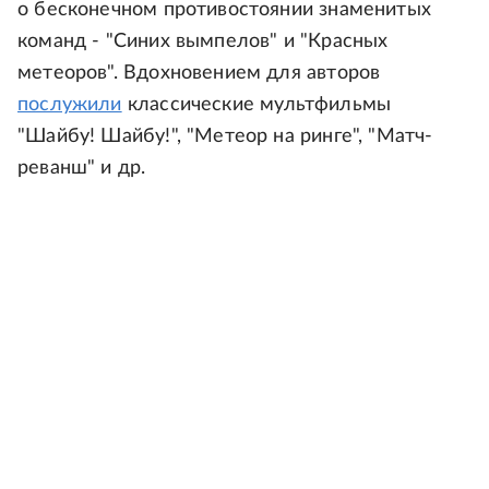
о бесконечном противостоянии знаменитых
команд - "Синих вымпелов" и "Красных
метеоров". Вдохновением для авторов
послужили
классические мультфильмы
"Шайбу! Шайбу!", "Метеор на ринге", "Матч-
реванш" и др.