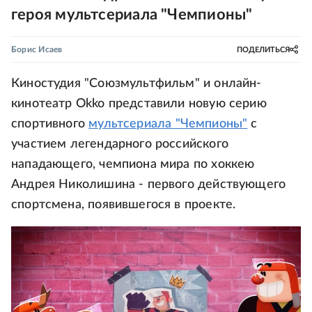
героя мультсериала "Чемпионы"
Борис Исаев
ПОДЕЛИТЬСЯ
Киностудия "Союзмультфильм" и онлайн-
кинотеатр Okko представили новую серию
спортивного
мультсериала "Чемпионы"
с
участием легендарного российского
нападающего, чемпиона мира по хоккею
Андрея Николишина - первого действующего
спортсмена, появившегося в проекте.