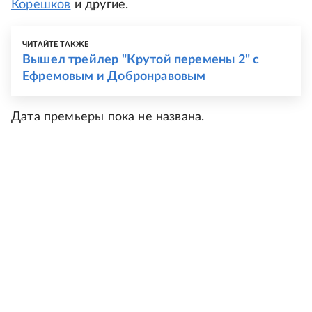
Корешков
и другие.
ЧИТАЙТЕ ТАКЖЕ
Вышел трейлер "Крутой перемены 2" с
Ефремовым и Добронравовым
Дата премьеры пока не названа.