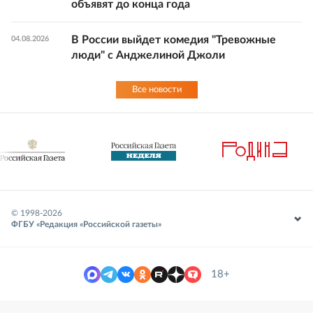
объявят до конца года
В России выйдет комедия "Тревожные
04.08.2026
люди" с Анджелиной Джоли
Все новости
© 1998-
2026
ФГБУ «Редакция «Российской газеты»
18+