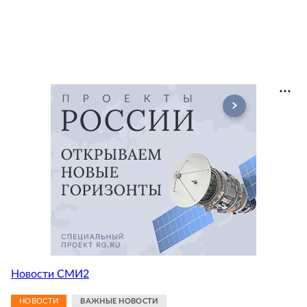
Новости СМИ2
НОВОСТИ
ВАЖНЫЕ НОВОСТИ