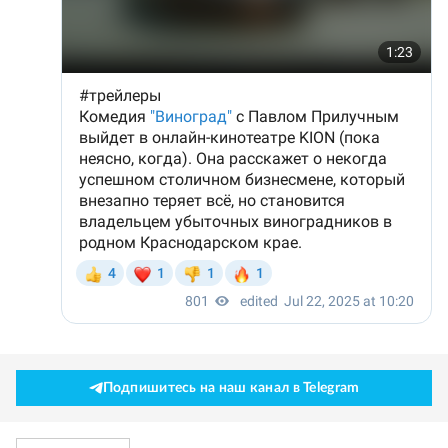
Подпишитесь на наш канал в Telegram