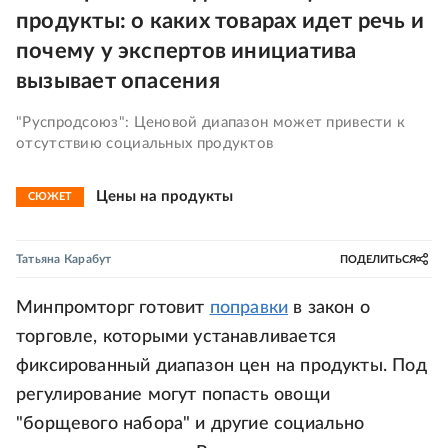
продукты: о каких товарах идет речь и
почему у экспертов инициатива
вызывает опасения
"Руспродсоюз": Ценовой диапазон может привести к
отсутствию социальных продуктов
Цены на продукты
СЮЖЕТ
Татьяна Карабут
ПОДЕЛИТЬСЯ
Минпромторг готовит
поправки
в закон о
торговле, которыми устанавливается
фиксированный диапазон цен на продукты. Под
регулирование могут попасть овощи
"борщевого набора" и другие социально