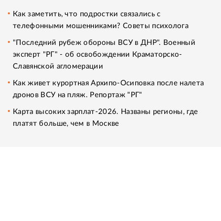
Как заметить, что подростки связались с
телефонными мошенниками? Советы психолога
"Последний рубеж обороны ВСУ в ДНР". Военный
эксперт "РГ" - об освобождении Краматорско-
Славянской агломерации
Как живет курортная Архипо-Осиповка после налета
дронов ВСУ на пляж. Репортаж "РГ"
Карта высоких зарплат-2026. Названы регионы, где
платят больше, чем в Москве