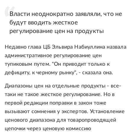
Власти неоднократно заявляли, что не
будут вводить жесткое
регулирование цен на продукты
Недавно глава ЦБ Эльвира Набиуллина назвала
административное регулирование цен
тупиковым путем. "Он приводит только к
дефициту, к черному рынку", - сказала она.
Диапазоны цен на отдельные продукты - все-
таки не такое жесткое регулирование. Но в
первой редакции поправки в закон тоже
вызывают сомнения у экспертов. Установление
ценового диапазона для товаропроводящей
цепочки через ценовую комиссию