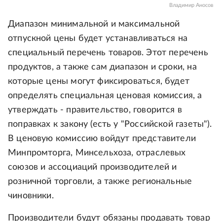
Владимир Аносов
Диапазон минимальной и максимальной
отпускной цены будет устанавливаться на
специальный перечень товаров. Этот перечень
продуктов, а также сам диапазон и сроки, на
которые цены могут фиксироваться, будет
определять специальная ценовая комиссия, а
утверждать - правительство, говорится в
поправках к закону (есть у "Российской газеты").
В ценовую комиссию войдут представители
Минпромторга, Минсельхоза, отраслевых
союзов и ассоциаций производителей и
розничной торговли, а также региональные
чиновники.
Производители будут обязаны продавать товар