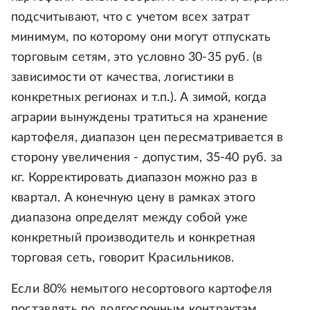
подсчитывают, что с учетом всех затрат
минимум, по которому они могут отпускать
торговым сетям, это условно 30-35 руб. (в
зависимости от качества, логистики в
конкретных регионах и т.п.). А зимой, когда
аграрии вынуждены тратиться на хранение
картофеля, диапазон цен пересматривается в
сторону увеличения - допустим, 35-40 руб. за
кг. Корректировать диапазон можно раз в
квартал. А конечную цену в рамках этого
диапазона определят между собой уже
конкретный производитель и конкретная
торговая сеть, говорит Красильников.
Если 80% немытого несортового картофеля
поставлять по долгосрочным контрактам,