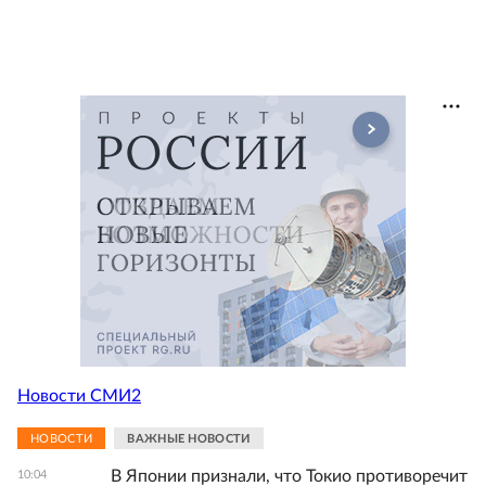
Новости СМИ2
НОВОСТИ
ВАЖНЫЕ НОВОСТИ
В Японии признали, что Токио противоречит
10:04