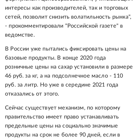
интересы как производителей, так и торговых
сетей, позволит снизить волатильность рынка",
- прокомментировали "Российской газете" в
ведомстве.
В России уже пытались фиксировать цены на
базовые продукты. В конце 2020 года
розничные цены на сахар установили в размере
46 руб. за кг, а на подсолнечное масло - 110
руб. за литр. Но уже в середине 2021 года
отказались от этого.
Сейчас существует механизм, по которому
правительство имеет право устанавливать
предельные цены на социально значимые
продукты на срок не более 90 дней, если в