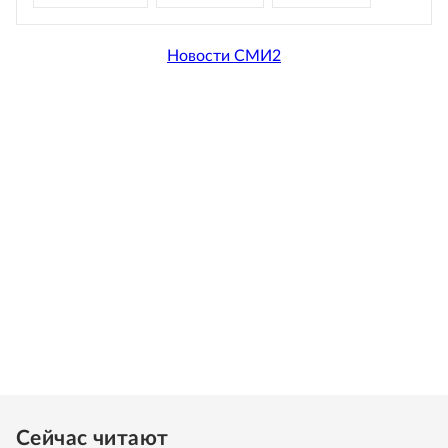
Новости СМИ2
Сейчас читают