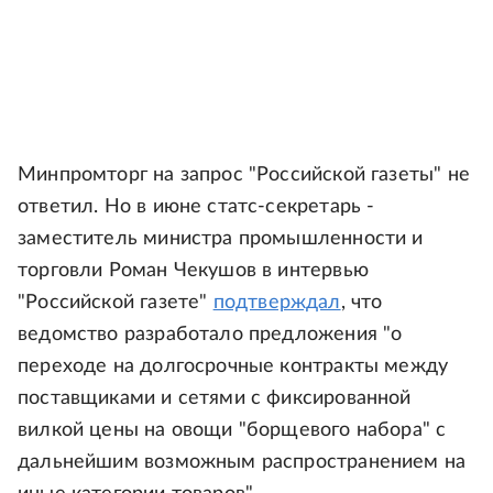
Минпромторг на запрос "Российской газеты" не
ответил. Но в июне статс-секретарь -
заместитель министра промышленности и
торговли Роман Чекушов в интервью
"Российской газете"
подтверждал
, что
ведомство разработало предложения "о
переходе на долгосрочные контракты между
поставщиками и сетями с фиксированной
вилкой цены на овощи "борщевого набора" с
дальнейшим возможным распространением на