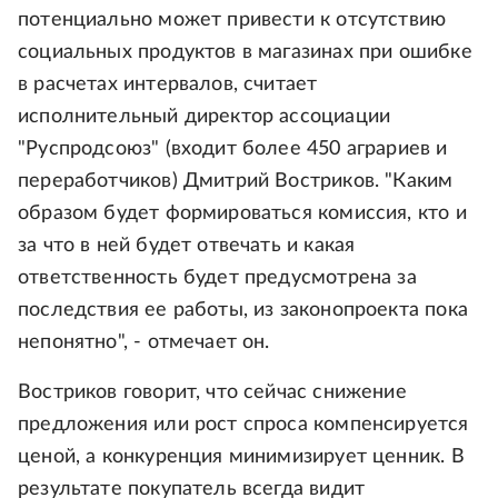
потенциально может привести к отсутствию
социальных продуктов в магазинах при ошибке
в расчетах интервалов, считает
исполнительный директор ассоциации
"Руспродсоюз" (входит более 450 аграриев и
переработчиков) Дмитрий Востриков. "Каким
образом будет формироваться комиссия, кто и
за что в ней будет отвечать и какая
ответственность будет предусмотрена за
последствия ее работы, из законопроекта пока
непонятно", - отмечает он.
Востриков говорит, что сейчас снижение
предложения или рост спроса компенсируется
ценой, а конкуренция минимизирует ценник. В
результате покупатель всегда видит