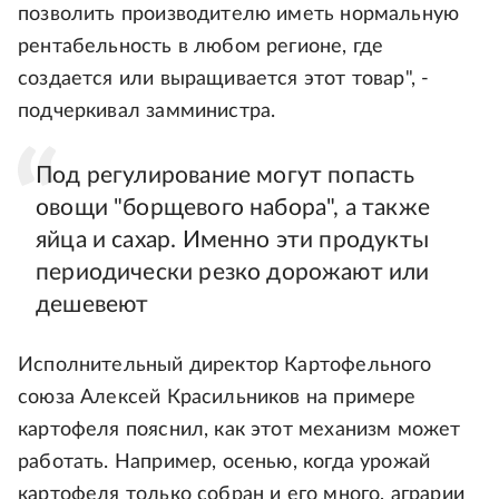
позволить производителю иметь нормальную
рентабельность в любом регионе, где
создается или выращивается этот товар", -
подчеркивал замминистра.
Под регулирование могут попасть
овощи "борщевого набора", а также
яйца и сахар. Именно эти продукты
периодически резко дорожают или
дешевеют
Исполнительный директор Картофельного
союза Алексей Красильников на примере
картофеля пояснил, как этот механизм может
работать. Например, осенью, когда урожай
картофеля только собран и его много, аграрии