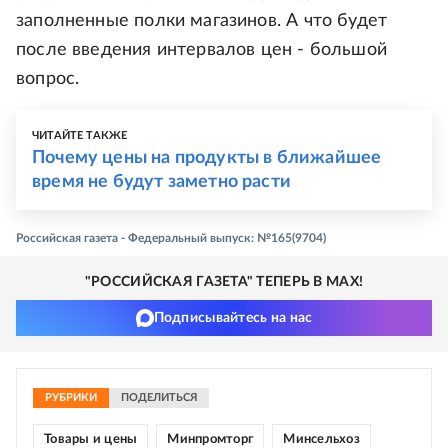
заполненные полки магазинов. А что будет
после введения интервалов цен - большой
вопрос.
ЧИТАЙТЕ ТАКЖЕ
Почему цены на продукты в ближайшее
время не будут заметно расти
Российская газета - Федеральный выпуск: №165(9704)
"РОССИЙСКАЯ ГАЗЕТА" ТЕПЕРЬ В MAX!
Подписывайтесь на нас
РУБРИКИ
ПОДЕЛИТЬСЯ
Товары и цены
Минпромторг
Минсельхоз