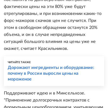
фактически цены на эти 80% уже будут
отрегулированы, и при возникновении каких-то
форс-мажоров скачков цен не случится. При
этом в свободном обращении останутся 20%
объема, и он в случае непредвиденных
ситуаций большого влияния на цены уже не
окажет, считает Красильников.
ЧИТАЙТЕ ТАКЖЕ
Дорожают ингредиенты и оборудование:
почему в России выросли цены на
мороженое
Поддерживают идею и в Минсельхозе.
"Применение долгосрочных контрактов с
формульным ценообразованием, учитывающим