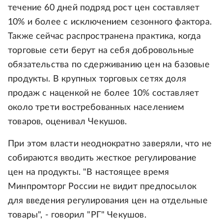
течение 60 дней подряд рост цен составляет
10% и более с исключением сезонного фактора.
Также сейчас распространена практика, когда
торговые сети берут на себя добровольные
обязательства по сдерживанию цен на базовые
продукты. В крупных торговых сетях доля
продаж с наценкой не более 10% составляет
около трети востребованных населением
товаров, оценивал Чекушов.
При этом власти неоднократно заверяли, что не
собираются вводить жесткое регулирование
цен на продукты. "В настоящее время
Минпромторг России не видит предпосылок
для введения регулирования цен на отдельные
товары", - говорил "РГ" Чекушов.