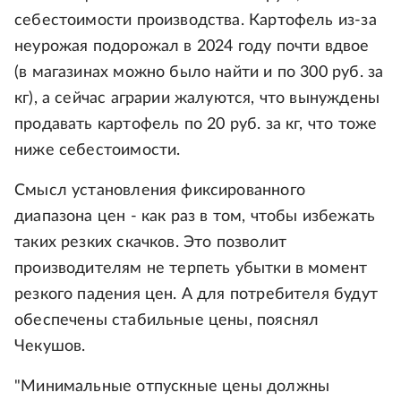
себестоимости производства. Картофель из-за
неурожая подорожал в 2024 году почти вдвое
(в магазинах можно было найти и по 300 руб. за
кг), а сейчас аграрии жалуются, что вынуждены
продавать картофель по 20 руб. за кг, что тоже
ниже себестоимости.
Смысл установления фиксированного
диапазона цен - как раз в том, чтобы избежать
таких резких скачков. Это позволит
производителям не терпеть убытки в момент
резкого падения цен. А для потребителя будут
обеспечены стабильные цены, пояснял
Чекушов.
"Минимальные отпускные цены должны