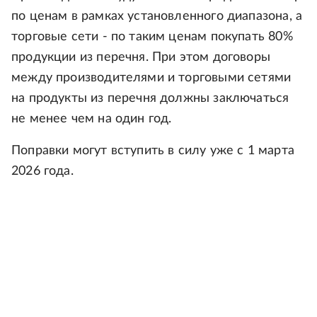
по ценам в рамках установленного диапазона, а
торговые сети - по таким ценам покупать 80%
продукции из перечня. При этом договоры
между производителями и торговыми сетями
на продукты из перечня должны заключаться
не менее чем на один год.
Поправки могут вступить в силу уже с 1 марта
2026 года.