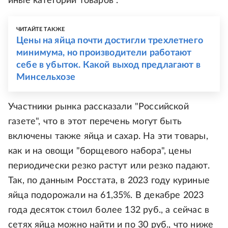
иные категории товаров".
ЧИТАЙТЕ ТАКЖЕ
Цены на яйца почти достигли трехлетнего
минимума, но производители работают
себе в убыток. Какой выход предлагают в
Минсельхозе
Участники рынка рассказали "Российской
газете", что в этот перечень могут быть
включены также яйца и сахар. На эти товары,
как и на овощи "борщевого набора", цены
периодически резко растут или резко падают.
Так, по данным Росстата, в 2023 году куриные
яйца подорожали на 61,35%. В декабре 2023
года десяток стоил более 132 руб., а сейчас в
сетях яйца можно найти и по 30 руб., что ниже