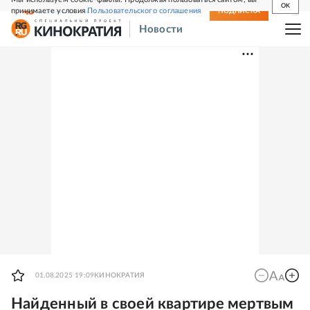
OK
принимаете условия
Пользовательского соглашения
СВЕЖИЙ НОМЕР
ПОДПИСКА
Новости
01.08.2025 19:09
КИНОКРАТИЯ
Найденный в своей квартире мертвым