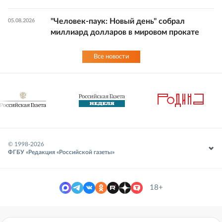
"Человек-паук: Новый день" собрал
05.08.2026
миллиард долларов в мировом прокате
Все новости
© 1998-
2026
ФГБУ «Редакция «Российской газеты»
18+