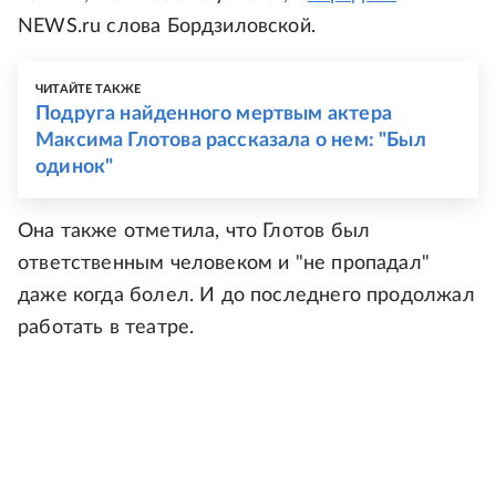
NEWS.ru слова Бордзиловской.
ЧИТАЙТЕ ТАКЖЕ
Подруга найденного мертвым актера
Максима Глотова рассказала о нем: "Был
одинок"
Она также отметила, что Глотов был
ответственным человеком и "не пропадал"
даже когда болел. И до последнего продолжал
работать в театре.