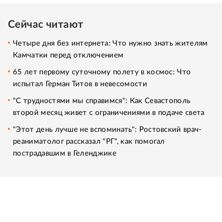
Сейчас читают
Четыре дня без интернета: Что нужно знать жителям
Камчатки перед отключением
65 лет первому суточному полету в космос: Что
испытал Герман Титов в невесомости
"С трудностями мы справимся": Как Севастополь
второй месяц живет с ограничениями в подаче света
"Этот день лучше не вспоминать": Ростовский врач-
реаниматолог рассказал "РГ", как помогал
пострадавшим в Геленджике