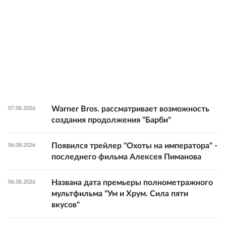
Warner Bros. рассматривает возможность
07.08.2026
создания продолжения "Барби"
Появился трейлер "Охоты на императора" -
06.08.2026
последнего фильма Алексея Пиманова
Названа дата премьеры полнометражного
06.08.2026
мультфильма "Ум и Хрум. Сила пяти
вкусов"