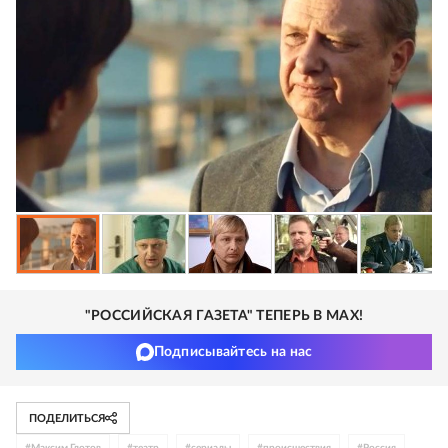
"РОССИЙСКАЯ ГАЗЕТА" ТЕПЕРЬ В MAX!
Подписывайтесь на нас
ПОДЕЛИТЬСЯ