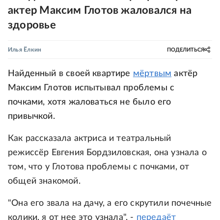
актер Максим Глотов жаловался на
здоровье
Илья Ёлкин
ПОДЕЛИТЬСЯ
Найденный в своей квартире
мёртвым
актёр
Максим Глотов испытывал проблемы с
почками, хотя жаловаться не было его
привычкой.
Как рассказала актриса и театральный
режиссёр Евгения Бордзиловская, она узнала о
том, что у Глотова проблемы с почками, от
общей знакомой.
"Она его звала на дачу, а его скрутили почечные
колики, я от нее это узнала", -
передаёт