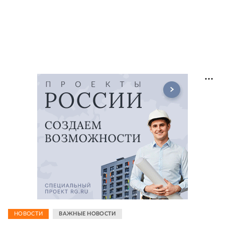
НОВОСТИ
ВАЖНЫЕ НОВОСТИ