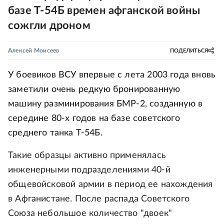
базе Т-54Б времен афганской войны
сожгли дроном
Алексей Моисеев
ПОДЕЛИТЬСЯ
У боевиков ВСУ впервые с лета 2003 года вновь
заметили очень редкую бронированную
машину разминирования БМР-2, созданную в
середине 80-х годов на базе советского
среднего танка Т-54Б.
Такие образцы активно применялась
инженерными подразделениями 40-й
общевойсковой армии в период ее нахождения
в Афганистане. После распада Советского
Союза небольшое количество "двоек"