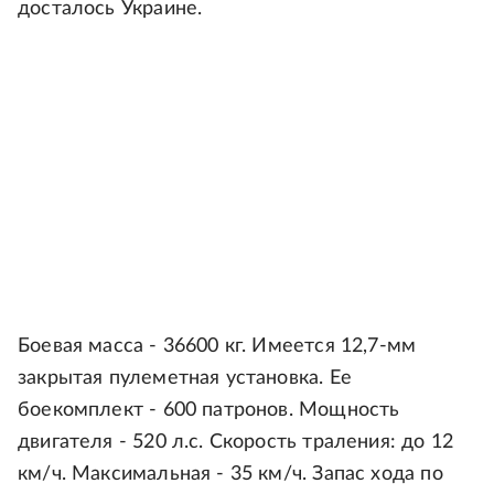
досталось Украине.
Боевая масса - 36600 кг. Имеется 12,7-мм
закрытая пулеметная установка. Ее
боекомплект - 600 патронов. Мощность
двигателя - 520 л.с. Скорость траления: до 12
км/ч. Максимальная - 35 км/ч. Запас хода по