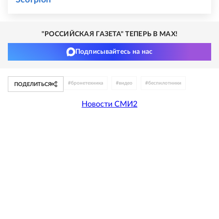
Scorpion
"РОССИЙСКАЯ ГАЗЕТА" ТЕПЕРЬ В MAX!
Подписывайтесь на нас
#
бронетехника
#
видео
#
беспилотники
ПОДЕЛИТЬСЯ
Новости СМИ2