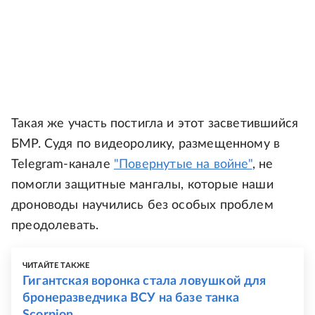
Такая же участь постигла и этот засветившийся
БМР. Судя по видеоролику, размещенному в
Telegram-канале
"Повернутые на войне"
, не
помогли защитные мангалы, которые наши
дроноводы научились без особых проблем
преодолевать.
ЧИТАЙТЕ ТАКЖЕ
Гигантская воронка стала ловушкой для
бронеразведчика ВСУ на базе танка