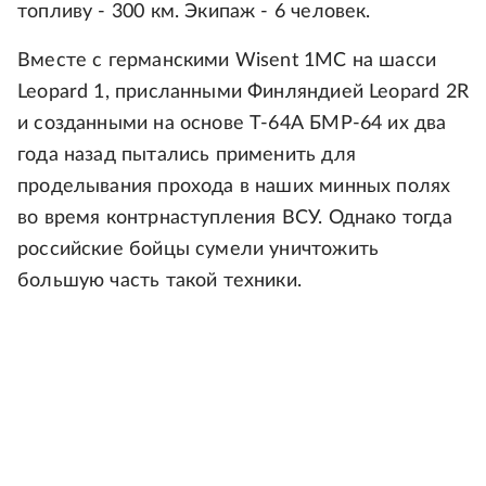
топливу - 300 км. Экипаж - 6 человек.
Вместе с германскими Wisent 1MC на шасси
Leopard 1, присланными Финляндией Leopard 2R
и созданными на основе Т-64А БМР-64 их два
года назад пытались применить для
проделывания прохода в наших минных полях
во время контрнаступления ВСУ. Однако тогда
российские бойцы сумели уничтожить
большую часть такой техники.