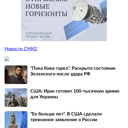
Новости СМИ2
"Пока Киев горел". Раскрыто состояние
Зеленского после удара РФ
США: Иран готовит 100-тысячную армию
для Украины
"Ее больше нет". В США сделали
тревожное заявление о России