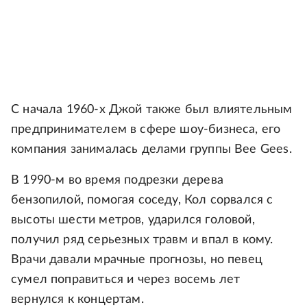
С начала 1960-х Джой также был влиятельным
предпринимателем в сфере шоу-бизнеса, его
компания занималась делами группы Bee Gees.
В 1990-м во время подрезки дерева
бензопилой, помогая соседу, Кол сорвался с
высоты шести метров, ударился головой,
получил ряд серьезных травм и впал в кому.
Врачи давали мрачные прогнозы, но певец
сумел поправиться и через восемь лет
вернулся к концертам.