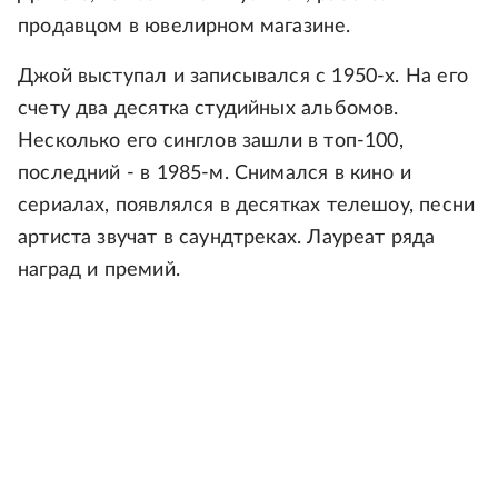
продавцом в ювелирном магазине.
Джой выступал и записывался с 1950-х. На его
счету два десятка студийных альбомов.
Несколько его синглов зашли в топ-100,
последний - в 1985-м. Снимался в кино и
сериалах, появлялся в десятках телешоу, песни
артиста звучат в саундтреках. Лауреат ряда
наград и премий.