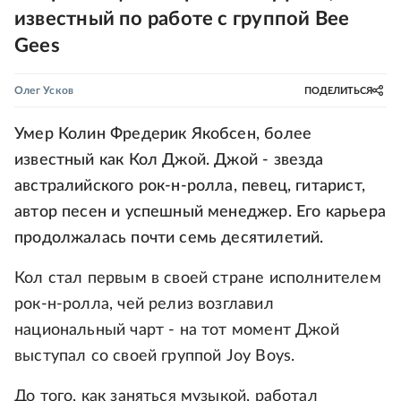
известный по работе с группой Bee
Gees
Олег Усков
ПОДЕЛИТЬСЯ
Умер Колин Фредерик Якобсен, более
известный как Кол Джой. Джой - звезда
австралийского рок-н-ролла, певец, гитарист,
автор песен и успешный менеджер. Его карьера
продолжалась почти семь десятилетий.
Кол стал первым в своей стране исполнителем
рок-н-ролла, чей релиз возглавил
национальный чарт - на тот момент Джой
выступал со своей группой Joy Boys.
До того, как заняться музыкой, работал