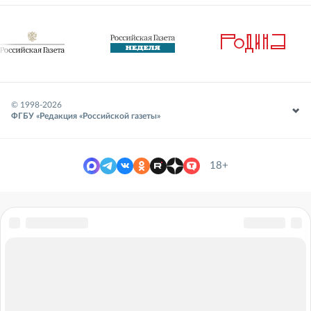
© 1998-
2026
ФГБУ «Редакция «Российской газеты»
18+