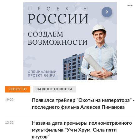
НОВОСТИ
ВАЖНЫЕ НОВОСТИ
Появился трейлер "Охоты на императора" -
19:22
последнего фильма Алексея Пиманова
Названа дата премьеры полнометражного
13:32
мультфильма "Ум и Хрум. Сила пяти
вкусов"