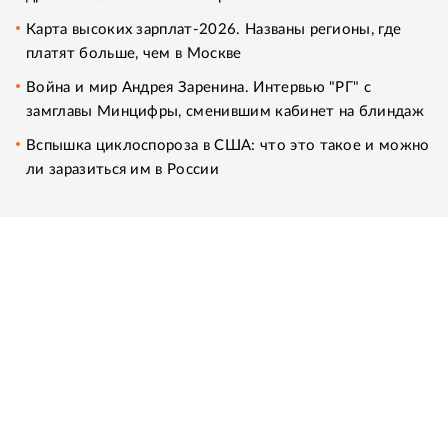
Карта высоких зарплат-2026. Названы регионы, где
платят больше, чем в Москве
Война и мир Андрея Заренина. Интервью "РГ" с
замглавы Минцифры, сменившим кабинет на блиндаж
Вспышка циклоспороза в США: что это такое и можно
ли заразиться им в России