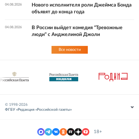
Нового исполнителя роли Джеймса Бонда
04.08.2026
объявят до конца года
В России выйдет комедия "Тревожные
04.08.2026
люди" с Анджелиной Джоли
Все новости
© 1998-
2026
ФГБУ «Редакция «Российской газеты»
18+