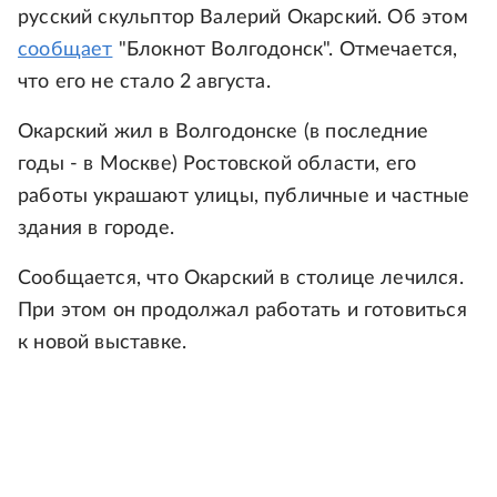
русский скульптор Валерий Окарский. Об этом
сообщает
"Блокнот Волгодонск". Отмечается,
что его не стало 2 августа.
Окарский жил в Волгодонске (в последние
годы - в Москве) Ростовской области, его
работы украшают улицы, публичные и частные
здания в городе.
Сообщается, что Окарский в столице лечился.
При этом он продолжал работать и готовиться
к новой выставке.