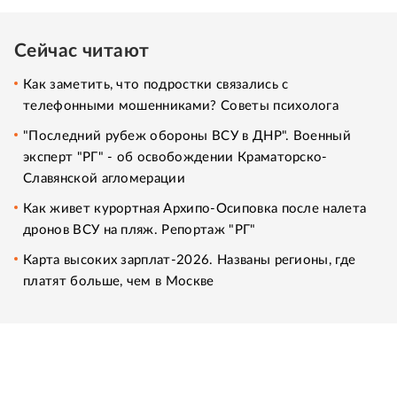
Сейчас читают
Как заметить, что подростки связались с
телефонными мошенниками? Советы психолога
"Последний рубеж обороны ВСУ в ДНР". Военный
эксперт "РГ" - об освобождении Краматорско-
Славянской агломерации
Как живет курортная Архипо-Осиповка после налета
дронов ВСУ на пляж. Репортаж "РГ"
Карта высоких зарплат-2026. Названы регионы, где
платят больше, чем в Москве