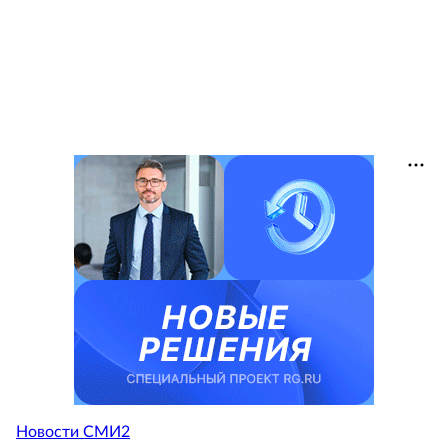
Новости СМИ2