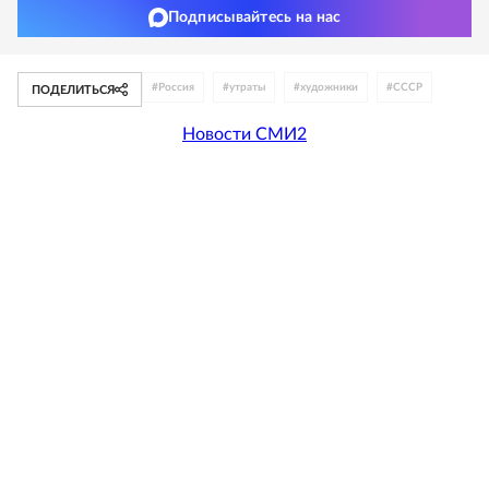
Подписывайтесь на нас
#
Россия
#
утраты
#
художники
#
СССР
ПОДЕЛИТЬСЯ
Новости СМИ2