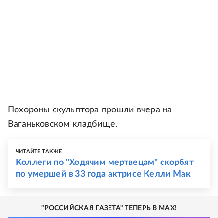
Похороны скульптора прошли вчера на
Ваганьковском кладбище.
ЧИТАЙТЕ ТАКЖЕ
Коллеги по "Ходячим мертвецам" скорбят
по умершей в 33 года актрисе Келли Мак
"РОССИЙСКАЯ ГАЗЕТА" ТЕПЕРЬ В MAX!