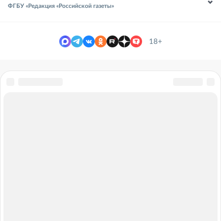
ФГБУ «Редакция «Российской газеты»
18+