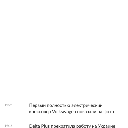
Первый полностью электрический
19:26
кроссовер Volkswagen показали на фото
Delta Plus прекратила работу на Украине
19:16