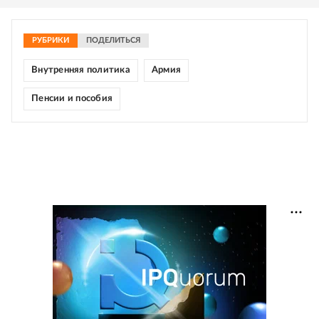
РУБРИКИ
ПОДЕЛИТЬСЯ
Внутренняя политика
Армия
Пенсии и пособия