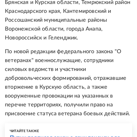
Брянская и Курская области, Темрюкский район
Краснодарского края, Кантемировский и
Россошанский муниципальные районы
Воронежской области, города Анапа,
Новороссийск и Геленджик.
По новой редакции федерального закона "О
ветеранах" военнослужащие, сотрудники
силовых ведомств и участники
добровольческих формирований, отражавшие
вторжение в Курскую область, а также
вооруженные провокации на указанных в
перечне территориях, получили право на
присвоение статуса ветерана боевых действий.
ЧИТАЙТЕ ТАКЖЕ