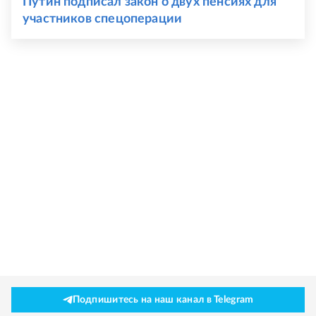
Путин подписал закон о двух пенсиях для
участников спецоперации
Подпишитесь на наш канал в Telegram