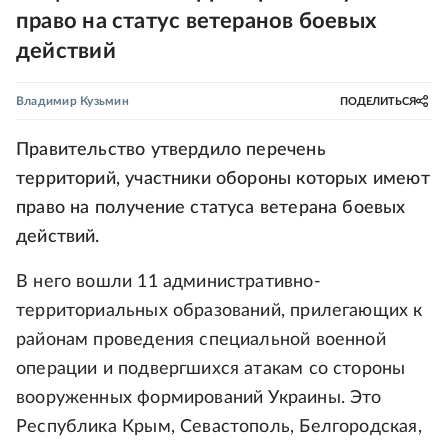
право на статус ветеранов боевых
действий
Владимир Кузьмин
ПОДЕЛИТЬСЯ
Правительство утвердило перечень
территорий, участники обороны которых имеют
право на получение статуса ветерана боевых
действий.
В него вошли 11 административно-
территориальных образований, прилегающих к
районам проведения специальной военной
операции и подвергшихся атакам со стороны
вооруженных формирований Украины. Это
Республика Крым, Севастополь, Белгородская,