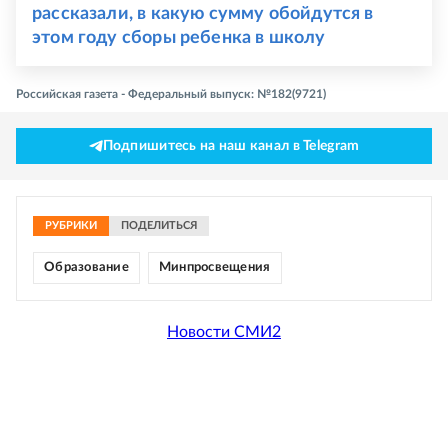
рассказали, в какую сумму обойдутся в
этом году сборы ребенка в школу
Российская газета - Федеральный выпуск: №182(9721)
Подпишитесь на наш канал в Telegram
РУБРИКИ
ПОДЕЛИТЬСЯ
Образование
Минпросвещения
Новости СМИ2