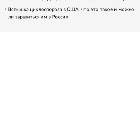
Вспышка циклоспороза в США: что это такое и можно
ли заразиться им в России