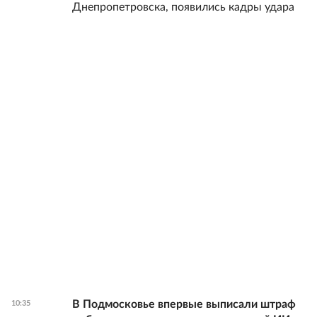
Днепропетровска, появились кадры удара
В Подмосковье впервые выписали штраф
10:35