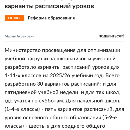
варианты расписаний уроков
Реформа образования
СЮЖЕТ
Мария Агранович
ПОДЕЛИТЬСЯ
Министерство просвещения для оптимизации
учебной нагрузки на школьников и учителей
разработало варианты расписаний уроков для
1-11-х классов на 2025/26 учебный год. Всего
разработано 30 вариантов расписаний: и для
пятидневной учебной недели, и для тех школ,
где учатся по субботам. Для начальной школы
(1-4-е классы) - пять вариантов расписаний, для
уровня основного общего образования (5-9-е
классы) - шесть, а для среднего общего