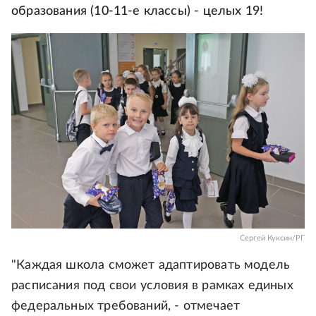
образования (10-11-е классы) - целых 19!
Сергей Куксин/РГ
"Каждая школа сможет адаптировать модель
расписания под свои условия в рамках единых
федеральных требований, - отмечает