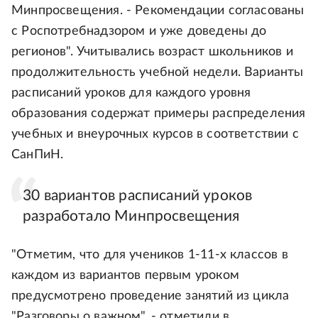
Минпросвещения. - Рекомендации согласованы
с Роспотребнадзором и уже доведены до
регионов". Учитывались возраст школьников и
продолжительность учебной недели. Варианты
расписаний уроков для каждого уровня
образования содержат примеры распределения
учебных и внеурочных курсов в соответствии с
СанПиН.
30 вариантов расписаний уроков
разработало Минпросвещения
"Отметим, что для учеников 1-11-х классов в
каждом из вариантов первым уроком
предусмотрено проведение занятий из цикла
"Разговоры о важном", - отметили в