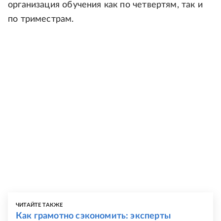
организация обучения как по четвертям, так и
по триместрам.
ЧИТАЙТЕ ТАКЖЕ
Как грамотно сэкономить: эксперты