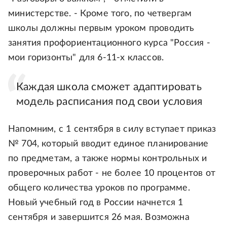
министерстве. - Кроме того, по четвергам
школы должны первым уроком проводить
занятия профориентационного курса "Россия -
мои горизонты" для 6-11-х классов.
Каждая школа сможет адаптировать
модель расписания под свои условия
Напомним, с 1 сентября в силу вступает приказ
№ 704, который вводит единое планирование
по предметам, а также нормы контрольных и
проверочных работ - не более 10 процентов от
общего количества уроков по программе.
Новый учебный год в России начнется 1
сентября и завершится 26 мая. Возможна