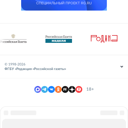
© 1998-
2026
ФГБУ «Редакция «Российской газеты»
18+