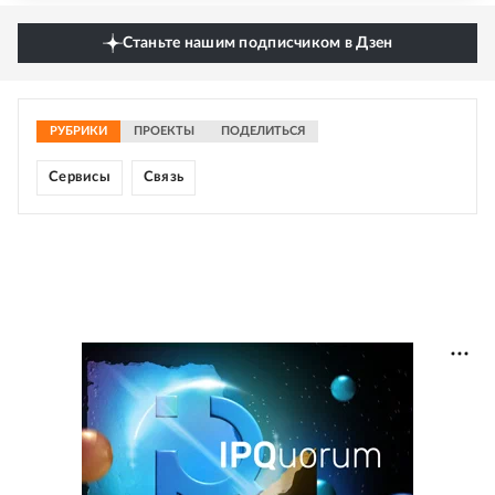
Станьте нашим подписчиком в Дзен
РУБРИКИ
ПРОЕКТЫ
ПОДЕЛИТЬСЯ
Сервисы
Связь