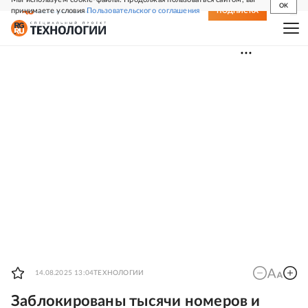
OK
принимаете условия
Пользовательского соглашения
СВЕЖИЙ НОМЕР
ПОДПИСКА
14.08.2025 13:04
ТЕХНОЛОГИИ
Заблокированы тысячи номеров и