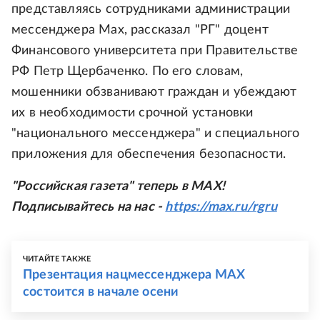
представляясь сотрудниками администрации
мессенджера Max, рассказал "РГ" доцент
Финансового университета при Правительстве
РФ Петр Щербаченко. По его словам,
мошенники обзванивают граждан и убеждают
их в необходимости срочной установки
"национального мессенджера" и специального
приложения для обеспечения безопасности.
"Российская газета" теперь в MAX!
Подписывайтесь на нас -
https://max.ru/rgru
ЧИТАЙТЕ ТАКЖЕ
Презентация нацмессенджера MAX
состоится в начале осени