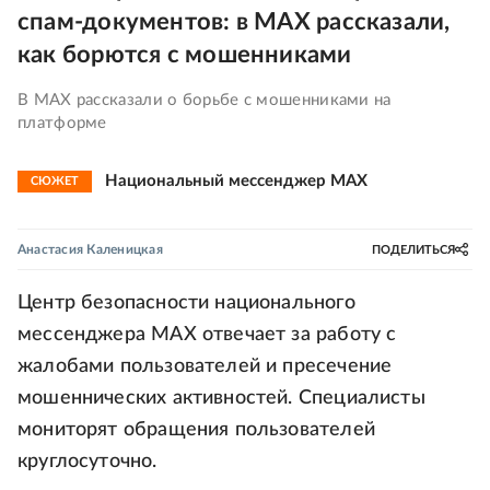
спам-документов: в MAX рассказали,
как борются с мошенниками
В MAX рассказали о борьбе с мошенниками на
платформе
Национальный мессенджер MAX
СЮЖЕТ
Анастасия Каленицкая
ПОДЕЛИТЬСЯ
Центр безопасности национального
мессенджера МАХ отвечает за работу с
жалобами пользователей и пресечение
мошеннических активностей. Специалисты
мониторят обращения пользователей
круглосуточно.