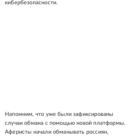
кибербезопасности.
Напомним, что уже были зафиксированы
случаи обмана с помощью новой платформы.
Аферисты начали обманывать россиян,