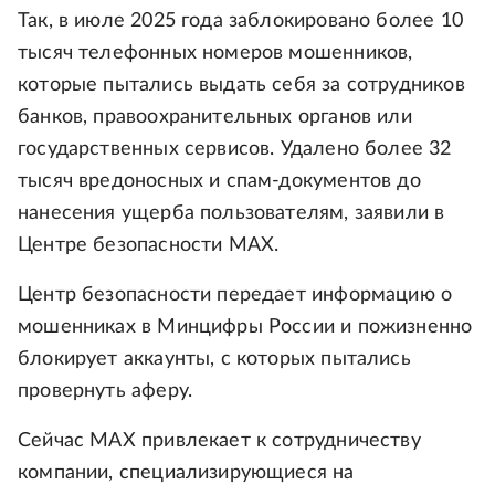
Так, в июле 2025 года заблокировано более 10
тысяч телефонных номеров мошенников,
которые пытались выдать себя за сотрудников
банков, правоохранительных органов или
государственных сервисов. Удалено более 32
тысяч вредоносных и спам-документов до
нанесения ущерба пользователям, заявили в
Центре безопасности MAX.
Центр безопасности передает информацию о
мошенниках в Минцифры России и пожизненно
блокирует аккаунты, с которых пытались
провернуть аферу.
Сейчас МАХ привлекает к сотрудничеству
компании, специализирующиеся на