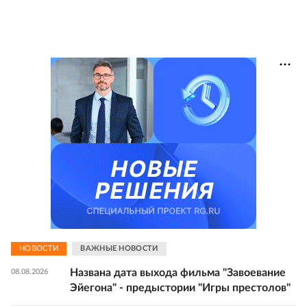
НОВОСТИ
ВАЖНЫЕ НОВОСТИ
Названа дата выхода фильма "Завоевание
08.08.2026
Эйегона" - предыстории "Игры престолов"