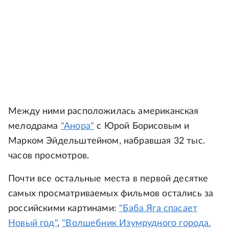
Между ними расположилась американская
мелодрама
"Анора"
с Юрой Борисовым и
Марком Эйдельштейном, набравшая 32 тыс.
часов просмотров.
Почти все остальные места в первой десятке
самых просматриваемых фильмов остались за
российскими картинами:
"Баба Яга спасает
Новый год"
,
"Волшебник Изумрудного города.