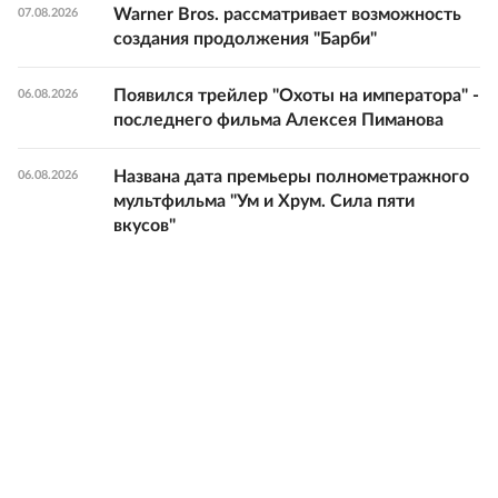
Warner Bros. рассматривает возможность
07.08.2026
создания продолжения "Барби"
Появился трейлер "Охоты на императора" -
06.08.2026
последнего фильма Алексея Пиманова
Названа дата премьеры полнометражного
06.08.2026
мультфильма "Ум и Хрум. Сила пяти
вкусов"