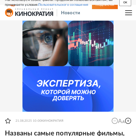
OK
принимаете условия
Пользовательского соглашения
СВЕЖИЙ НОМЕР
ПОДПИСКА
Новости
21.08.2025 10:00
КИНОКРАТИЯ
Названы самые популярные фильмы,