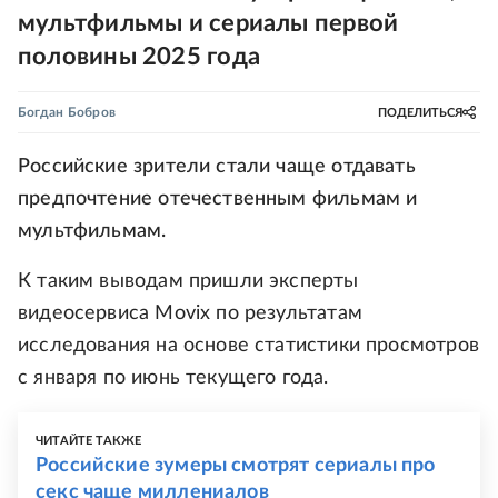
мультфильмы и сериалы первой
половины 2025 года
Богдан Бобров
ПОДЕЛИТЬСЯ
Российские зрители стали чаще отдавать
предпочтение отечественным фильмам и
мультфильмам.
К таким выводам пришли эксперты
видеосервиса Movix по результатам
исследования на основе статистики просмотров
с января по июнь текущего года.
ЧИТАЙТЕ ТАКЖЕ
Российские зумеры смотрят сериалы про
секс чаще миллениалов