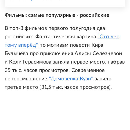
Фильмы: самые популярные - российские
В топ-3 фильмов первого полугодия два
российских. Фантастическая картина
"Сто лет
тому вперёд"
по мотивам повести Кира
Булычева про приключения Алисы Селезневой
и Коли Герасимова заняла первое место, набрав
35 тыс. часов просмотров. Современное
переосмысление
"Домовёнка Кузи"
заняло
третье место (31,5 тыс. часов просмотров).