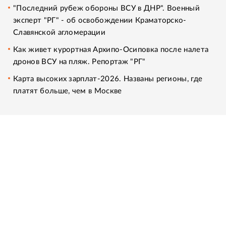
"Последний рубеж обороны ВСУ в ДНР". Военный
эксперт "РГ" - об освобождении Краматорско-
Славянской агломерации
Как живет курортная Архипо-Осиповка после налета
дронов ВСУ на пляж. Репортаж "РГ"
Карта высоких зарплат-2026. Названы регионы, где
платят больше, чем в Москве