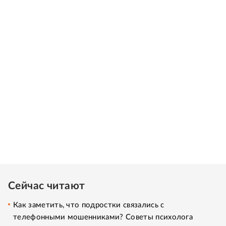
Сейчас читают
Как заметить, что подростки связались с
телефонными мошенниками? Советы психолога