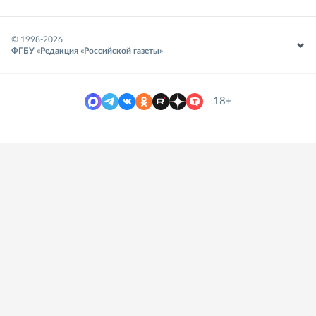
© 1998-
2026
ФГБУ «Редакция «Российской газеты»
18+