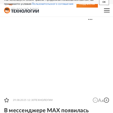
OK
принимаете условия
Пользовательского соглашения
СВЕЖИЙ НОМЕР
ПОДПИСКА
29.08.2025 12:30
ТЕХНОЛОГИИ
В мессенджере MAX появилась