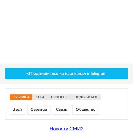
Подпишитесь на наш канал в Telegram
РУБРИКИ
ТЕГИ
ПРОЕКТЫ
ПОДЕЛИТЬСЯ
.tech
Сервисы
Связь
Общество
Новости СМИ2