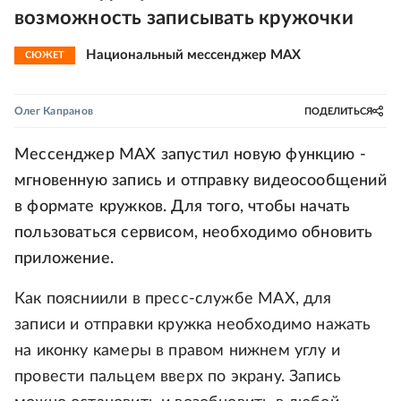
возможность записывать кружочки
Национальный мессенджер MAX
СЮЖЕТ
Олег Капранов
ПОДЕЛИТЬСЯ
Мессенджер МАХ запустил новую функцию -
мгновенную запись и отправку видеосообщений
в формате кружков. Для того, чтобы начать
пользоваться сервисом, необходимо обновить
приложение.
Как поясниили в пресс-службе MAX, для
записи и отправки кружка необходимо нажать
на иконку камеры в правом нижнем углу и
провести пальцем вверх по экрану. Запись