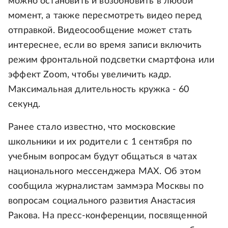
можно остановить и возобновить в любой
момент, а также пересмотреть видео перед
отправкой. Видеосообщение может стать
интереснее, если во время записи включить
режим фронтальной подсветки смартфона или
эффект Zoom, чтобы увеличить кадр.
Максимальная длительность кружка - 60
секунд.
Ранее стало известно, что московские
школьники и их родители с 1 сентября по
учебным вопросам будут общаться в чатах
национального мессенджера MAX. Об этом
сообщила журналистам заммэра Москвы по
вопросам социального развития Анастасия
Ракова. На пресс-конференции, посвященной