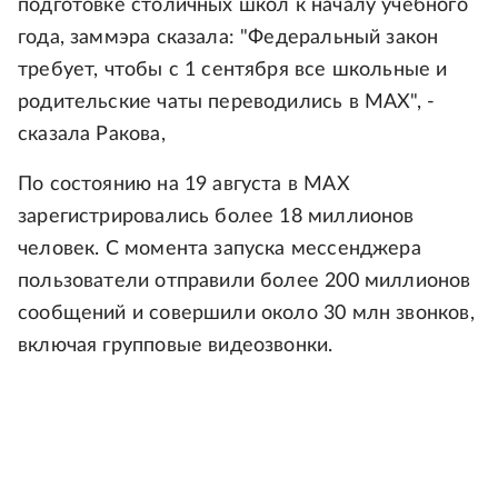
подготовке столичных школ к началу учебного
года, заммэра сказала: "Федеральный закон
требует, чтобы с 1 сентября все школьные и
родительские чаты переводились в MAX", -
сказала Ракова,
По состоянию на 19 августа в МАХ
зарегистрировались более 18 миллионов
человек. С момента запуска мессенджера
пользователи отправили более 200 миллионов
сообщений и совершили около 30 млн звонков,
включая групповые видеозвонки.