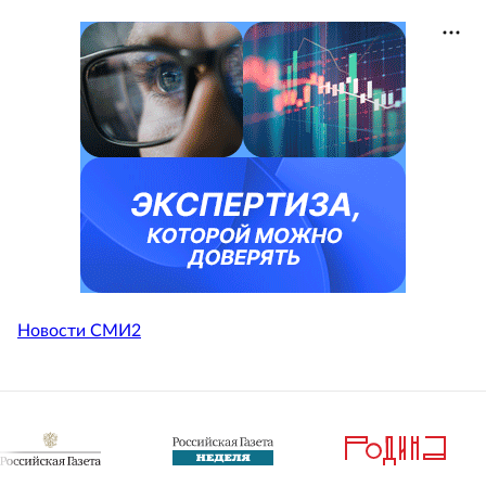
Новости СМИ2