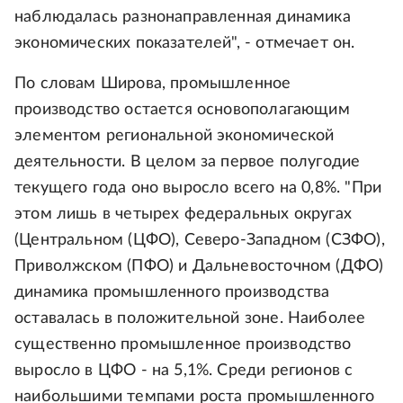
наблюдалась разнонаправленная динамика
экономических показателей", - отмечает он.
По словам Широва, промышленное
производство остается основополагающим
элементом региональной экономической
деятельности. В целом за первое полугодие
текущего года оно выросло всего на 0,8%. "При
этом лишь в четырех федеральных округах
(Центральном (ЦФО), Северо-Западном (СЗФО),
Приволжском (ПФО) и Дальневосточном (ДФО)
динамика промышленного производства
оставалась в положительной зоне. Наиболее
существенно промышленное производство
выросло в ЦФО - на 5,1%. Среди регионов с
наибольшими темпами роста промышленного