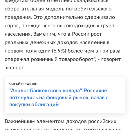
кредитам более отчетливо складывалась
сберегательная модель потребительского
поведения. Это дополнительно сдерживало
спрос, прежде всего высокодоходных групп
населения. Заметим, что в России рост
реальных денежных доходов населения в
первом полугодии (6,9%) более чем в три раза
опережал розничный товарооборот", - говорит
эксперт.
ЧИТАЙТЕ ТАКЖЕ
"Аналог банковского вклада". Россияне
потянулись на фондовый рынок, начав с
покупки облигаций
Важнейшим элементом доходов российских