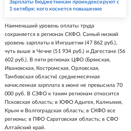
Зарплаты бюджетникам проиндексируют с
1 октября: кого коснется повышение
Наименьший уровень оплаты труда
сохраняется в регионах СКФО. Самый низкий
уровень зарплаты в Ингушетии (47 862 руб.),
чуть выше в Чечне (51 934 руб.) и Дагестане (56
602 руб.). В пяти регионах ЦФО (Брянская,
Ивановская, Костромская, Орловская,
Тамбовская области) среднемесячная
начисленная зарплата в июне не превысила 70
000 руб. В СЗФО к таким регионам относится
Псковская область; в ЮФО Адыгея, Калмыкия,
Крым и Волгоградская область; в СКФО все
регионы; в ПФО Саратовская область; в СФО
Алтайский край.