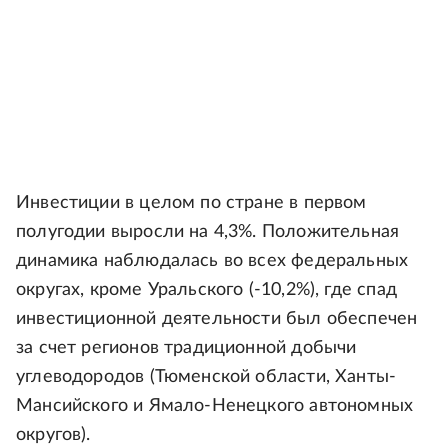
Инвестиции в целом по стране в первом
полугодии выросли на 4,3%. Положительная
динамика наблюдалась во всех федеральных
округах, кроме Уральского (-10,2%), где спад
инвестиционной деятельности был обеспечен
за счет регионов традиционной добычи
углеводородов (Тюменской области, Ханты-
Мансийского и Ямало-Ненецкого автономных
округов).