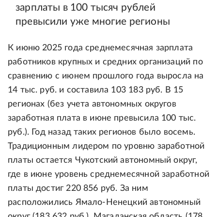
зарплаты в 100 тысяч рублей
превысили уже многие регионы
К июню 2025 года среднемесячная зарплата
работников крупных и средних организаций по
сравнению с июнем прошлого года выросла на
14 тыс. руб. и составила 103 183 руб. В 15
регионах (без учета автономных округов
заработная плата в июне превысила 100 тыс.
руб.). Год назад таких регионов было восемь.
Традиционным лидером по уровню заработной
платы остается Чукотский автономный округ,
где в июне уровень среднемесячной заработной
платы достиг 220 856 руб. За ним
расположились Ямало-Ненецкий автономный
округ (183 632 руб.), Магаданская область (178