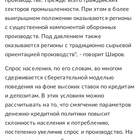
производстве. Прежде всего гражданских
секторов промышленности. При этом в более
выигрышном положении оказываются регионы
с существенной компонентой оборонных
производств. Под давлением также
оказываются регионы с традиционно сырьевой
ориентацией производств", - говорит Широв.
Спрос населения, по его словам, во многом
сдерживается сберегательной моделью
поведения на фоне высоких ставок по кредитам
и депозитам. В этих условиях можно
рассчитывать на то, что смягчение параметров
денежно-кредитной политики повысит
склонность населения к потреблению,
постепенно увеличив спрос и производство. На