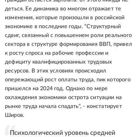
граждан остается зарплата: от этого никуда не
деться. Ее динамика во многом отражает те
изменения, которые произошли в российской
экономике в последние годы. "Структурный
сдвиг, связанный с повышением роли реального
сектора в структуре формирования ВВП, привел
к росту спроса на рабочие профессии и
дефициту квалифицированных трудовых
ресурсов. В этих условиях происходил
опережающий рост оплаты труда, пик которого
пришелся на 2024 год. Однако по мере
охлаждения экономики острота ситуации на
рынке труда начала спадать", - констатирует
Широв.
Психологический уровень средней