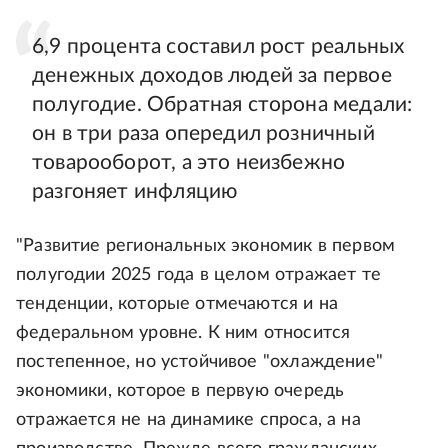
6,9 процента составил рост реальных
денежных доходов людей за первое
полугодие. Обратная сторона медали:
он в три раза опередил розничный
товарооборот, а это неизбежно
разгоняет инфляцию
"Развитие региональных экономик в первом
полугодии 2025 года в целом отражает те
тенденции, которые отмечаются и на
федеральном уровне. К ним относится
постепенное, но устойчивое "охлаждение"
экономики, которое в первую очередь
отражается не на динамике спроса, а на