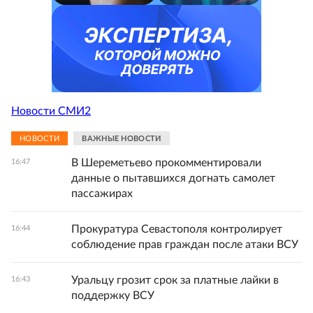
Новости СМИ2
НОВОСТИ
ВАЖНЫЕ НОВОСТИ
В Шереметьево прокомментировали
16:47
данные о пытавшихся догнать самолет
пассажирах
Прокуратура Севастополя контролирует
16:44
соблюдение прав граждан после атаки ВСУ
Уральцу грозит срок за платные лайки в
16:43
поддержку ВСУ