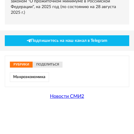
законом "О прожиточном минимуме в Российской
Федерации", на 2025 год (по состоянию на 28 августа
2025 г.)
Подпишитесь на наш канал в Telegram
РУБРИКИ
ПОДЕЛИТЬСЯ
Макроэкономика
Новости СМИ2