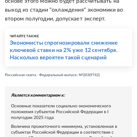
основе этого можно будет рассчитывать на
выход из стадии "охлаждения" экономики во
втором полугодии, допускает эксперт.
ЧИТАЙТЕ ТАКЖЕ
Экономисты спрогнозировали снижение
ключевой ставки на 2% уже 12 сентября.
Насколько вероятен такой сценарий
Российская газета - Федеральный выпуск: №203(9742)
Является комментарием к:
Основные показатели социально-экономического
положения субъектов Российской Федерации в I
полугодии 2025 года
Величина прожиточного минимума, установленная в
субъектах Российской Федерации в соответствии с