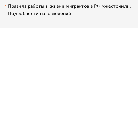
Правила работы и жизни мигрантов в РФ ужесточили.
Подробности нововведений