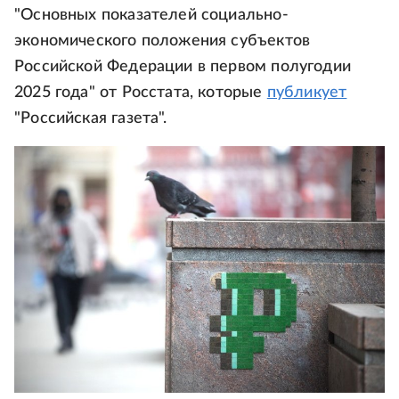
"Основных показателей социально-
экономического положения субъектов
Российской Федерации в первом полугодии
2025 года" от Росстата, которые
публикует
"Российская газета".