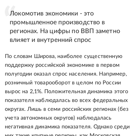
Локомотив экономики - это
промышленное производство в
регионах. На цифры по ВВП заметно
влияет и внутренний спрос
По словам Широва, наиболее существенную
поддержку российской экономике в первом
полугодии оказал спрос населения. Например,
розничный товарооборот в целом по России
вырос на 2,1%. Положительная динамика этого
показателя наблюдалась во всех федеральных
округах. Лишь в семи российских регионах (без
учета автономных округов) наблюдалась
негативная динамика показателя. Однако среди
них такие крупные регионы, как Московская