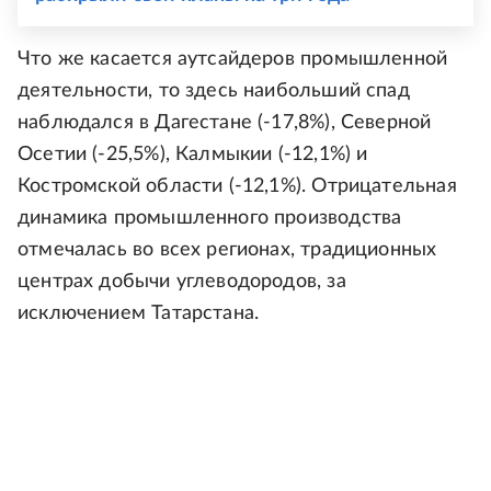
Что же касается аутсайдеров промышленной
деятельности, то здесь наибольший спад
наблюдался в Дагестане (-17,8%), Северной
Осетии (-25,5%), Калмыкии (-12,1%) и
Костромской области (-12,1%). Отрицательная
динамика промышленного производства
отмечалась во всех регионах, традиционных
центрах добычи углеводородов, за
исключением Татарстана.