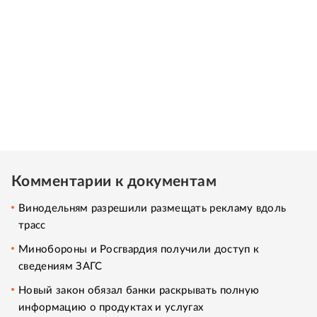
Комментарии к документам
Винодельням разрешили размещать рекламу вдоль
трасс
Минобороны и Росгвардия получили доступ к
сведениям ЗАГС
Новый закон обязал банки раскрывать полную
информацию о продуктах и услугах