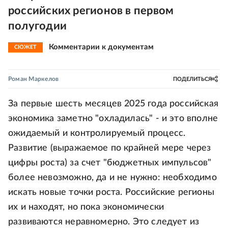
российских регионов в первом
полугодии
Комментарии к документам
СЮЖЕТ
Роман Маркелов
ПОДЕЛИТЬСЯ
За первые шесть месяцев 2025 года российская
экономика заметно "охладилась" - и это вполне
ожидаемый и контролируемый процесс.
Развитие (выражаемое по крайней мере через
цифры роста) за счет "бюджетных импульсов"
более невозможно, да и не нужно: необходимо
искать новые точки роста. Российские регионы
их и находят, но пока экономически
развиваются неравномерно. Это следует из