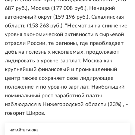
687 руб.), Москва (177 008 руб.), Ненецкий
автономный округ (159 196 руб.), Сахалинская
область (153 263 руб.). "Несмотря на снижение
уровня экономической активности в сырьевой
отрасли России, те регионы, где преобладает
добыча полезных ископаемых, продолжают
лидировать в уровне зарплат. Москва как
крупнейший финансовый и промышленный
центр также сохраняет свое лидирующее
положение и по уровню зарплат. Наибольший
номинальный рост заработной платы
наблюдался в Нижегородской области (23%)", -
говорит Широв.
ЧИТАЙТЕ ТАКЖЕ