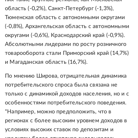
область (-0,2%), Санкт-Петербург (-1,3%),
Тюменская область с автономными округами
(-0,8%), Архангельская область с автономными
округами (-0,6%), Краснодарский край (-0,9%).
Абсолютными лидерами по росту розничного
товарооборота стали Приморский край (14,7%)
и Магаданская область (16,7%).
По мнению Широва, отрицательная динамика
потребительского спроса была связана не
только с динамикой доходов населения, но и с
особенностями потребительского поведения.
"Например, можно предположить, что в
регионах с более высоким уровнем доходов в
условиях высоких ставок по депозитам и