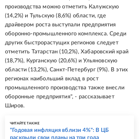
производства можно отметить Калужскую
(14,2%) и Тульскую (8,6%) области, где
драйвером роста выступали предприятия
оборонно-промышленного комплекса. Среди
других быстрорастущих регионов следует
отметить Татарстан (10,2%), Хабаровский край
(18,7%), Курганскую (20,6%) и Ульяновскую
области (13,2%), Санкт-Петербург (9%). В этих
регионах наибольший вклад в рост
промышленного производства также внесли
оборонные предприятия", - рассказывает
Широв.
ЧИТАЙТЕ ТАКЖЕ
"Годовая инфляция вблизи 4%": В ЦБ
раскрыли свои планы на три года