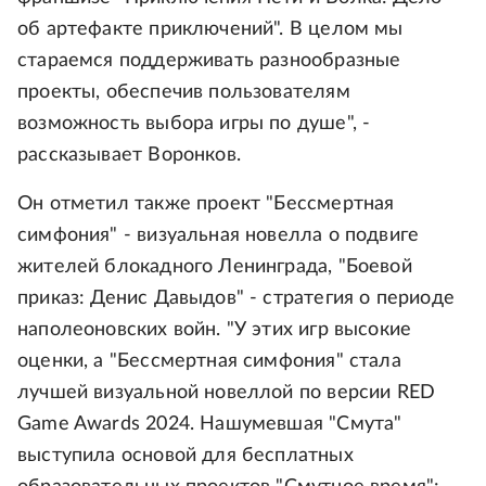
об артефакте приключений". В целом мы
стараемся поддерживать разнообразные
проекты, обеспечив пользователям
возможность выбора игры по душе", -
рассказывает Воронков.
Он отметил также проект "Бессмертная
симфония" - визуальная новелла о подвиге
жителей блокадного Ленинграда, "Боевой
приказ: Денис Давыдов" - стратегия о периоде
наполеоновских войн. "У этих игр высокие
оценки, а "Бессмертная симфония" стала
лучшей визуальной новеллой по версии RED
Game Awards 2024. Нашумевшая "Смута"
выступила основой для бесплатных