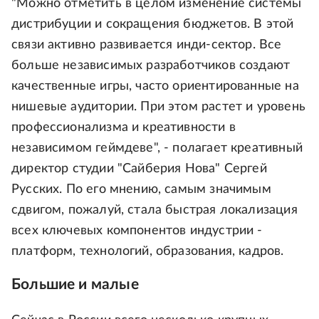
"Можно отметить в целом изменение системы
дистрибуции и сокращения бюджетов. В этой
связи активно развивается инди-сектор. Все
больше независимых разработчиков создают
качественные игры, часто ориентированные на
нишевые аудитории. При этом растет и уровень
профессионализма и креативности в
независимом геймдеве", - полагает креативный
директор студии "Сайберия Нова" Сергей
Русских. По его мнению, самым значимым
сдвигом, пожалуй, стала быстрая локализация
всех ключевых компонентов индустрии -
платформ, технологий, образования, кадров.
Большие и малые