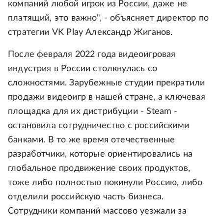
компаний любой игрок из России, даже не
платящий, это важно", - объясняет директор по
стратегии VK Play Александр Жиганов.
После февраля 2022 года видеоигровая
индустрия в России столкнулась со
сложностями. Зарубежные студии прекратили
продажи видеоигр в нашей стране, а ключевая
площадка для их дистрибуции - Steam -
остановила сотрудничество с российскими
банками. В то же время отечественные
разработчики, которые ориентировались на
глобальное продвижение своих продуктов,
тоже либо полностью покинули Россию, либо
отделили российскую часть бизнеса.
Сотрудники компаний массово уезжали за