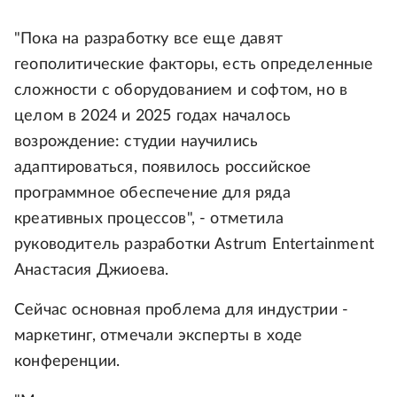
"Пока на разработку все еще давят
геополитические факторы, есть определенные
сложности с оборудованием и софтом, но в
целом в 2024 и 2025 годах началось
возрождение: студии научились
адаптироваться, появилось российское
программное обеспечение для ряда
креативных процессов", - отметила
руководитель разработки Astrum Entertainment
Анастасия Джиоева.
Сейчас основная проблема для индустрии -
маркетинг, отмечали эксперты в ходе
конференции.