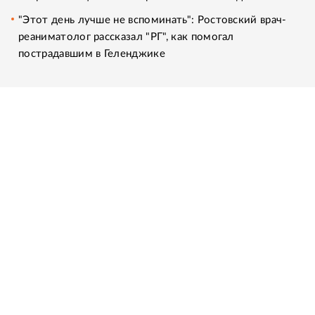
"Этот день лучше не вспоминать": Ростовский врач-
реаниматолог рассказал "РГ", как помогал
пострадавшим в Геленджике