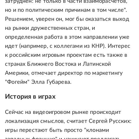
затруднен: не только в части взаиморасчетов,
но и по политическим причинам в том числе".
Решением, уверен он, мог бы оказаться выход
на рынки дружественных стран, и
определенная работа в этом направлении уже
идет (например, с коллегами из КНР). Интерес
к российским игровым проектам есть также в
странах Ближнего Востока и Латинской
Америки, отмечает директор по маркетингу
"Фогейм" Элла Губарева.
История в играх
Сейчас на видеоигровом рынке происходит
локализация смыслов, считает Сергей Русских:
игры перестают быть просто "клонами