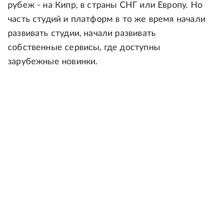
рубеж - на Кипр, в страны СНГ или Европу. Но
часть студий и платформ в то же время начали
развивать студии, начали развивать
собственные сервисы, где доступны
зарубежные новинки.