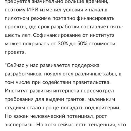
требуется значительно больше времени,
поэтому ИРИ изменил условия и начал в
пилотном режиме поэтапно финансировать
проекты, где срок разработки составляет пять-
шесть лет. Софинансирование от института
может покрывать от 30% до 50% стоимости
проекта.
"Сейчас у нас развивается поддержка
разработчиков, появляются различные хабы, в
том числе при содействии правительства.
Институт развития интернета пересмотрел
требования для выдачи грантов, маленьким
студиям стало проще попадать под критерии.
Но важен человеческий потенциал, рост
экспертизы. Но хотя сейчас есть тенденция, что