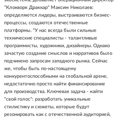
экосистема, добавляет операционный директор
"Клокворк Драккар" Максим Николаев:
определяются лидеры, выстраиваются бизнес-
процессы, создаются отечественные
платформы. "У нас всегда были сильные
технические специалисты - талантливые
программисты, художники, дизайнеры. Однако
зачастую создание смыслов и нарративов было
подчинено запросам западного рынка. Сейчас
же, чтобы быть по-настоящему
конкурентоспособными на глобальной арене,
недостаточно просто найти финансирование
для производства. Ключевая задача - найти
"свой голос": разработать уникальные
стилистику и сюжеты, которые будут
резонировать как с отечественной аудиторией,