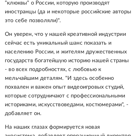
"клюквы" о России, которую производят
иностранцы (да и некоторые российские авторы
это себе позволяли)".
Он уверен, что у нашей креативной индустрии
сейчас есть уникальный шанс показать и
населению России, и жителям дружественных
государств богатейшую историю нашей страны
- во всех подробностях, с любовью к
мельчайшим деталям. "И здесь особенно
похвален и важен опыт видеоигровых студий,
которые сотрудничают с профессиональными
историками, искусствоведами, костюмерами", -
добавляет он.
На наших глазах формируется новая