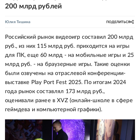
200 млрд рублей
Юлия Тишина
ПОДЕЛИТЬСЯ
Российский рынок видеоигр составил 200 млрд
руб., из них 115 млрд руб. приходится на игры
для ПК, еще 60 млрд - на мобильные игры и 25
млрд руб. - на браузерные игры. Такие оценки
были озвучены на отраслевой конференции-
выставке Play Port Fest 2025. По итогам 2024
года рынок составлял 173 млрд руб.,
оценивали ранее в XVZ (онлайн-школе в сфере
геймдева и компьютерной графики).