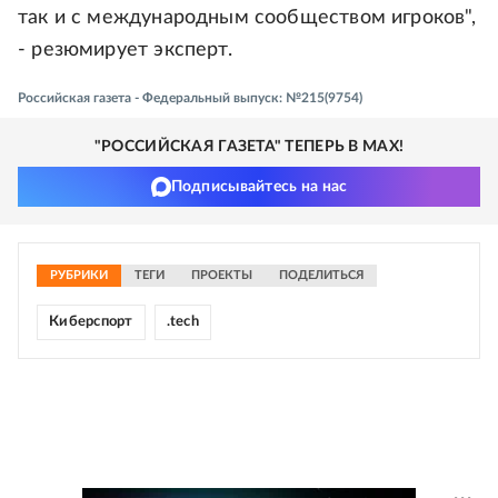
так и с международным сообществом игроков",
- резюмирует эксперт.
Российская газета - Федеральный выпуск: №215(9754)
"РОССИЙСКАЯ ГАЗЕТА" ТЕПЕРЬ В MAX!
Подписывайтесь на нас
РУБРИКИ
ТЕГИ
ПРОЕКТЫ
ПОДЕЛИТЬСЯ
Киберспорт
.tech