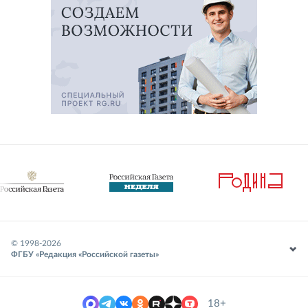
© 1998-
2026
ФГБУ «Редакция «Российской газеты»
18+