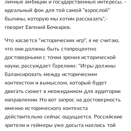
личные амбиции и государственные интересы, -
идеальный фон для той самой "взрослой"
былины, которую мы хотим рассказать",-
говорит Евгений Бочкарев.
Что касается "исторических игр", я не считаю,
что они должны быть стопроцентно
достоверными с точки зрения исторической
науки, рассуждает Горелкин: "Игры должны
балансировать между историческим
контекстом и вымыслом, который будет
двигать сюжет в неожиданном для аудитории
направлении. Но вот запрос на достоверность
именно исторического контекста
действительно сейчас ощущается. Российские
зрители и геймеры уже досыта наелись той