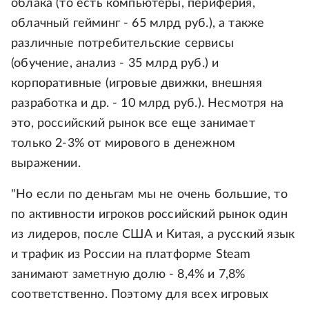
облака (то есть компьютеры, периферия,
облачный гейминг - 65 млрд руб.), а также
различные потребительские сервисы
(обучение, анализ - 35 млрд руб.) и
корпоративные (игровые движки, внешняя
разработка и др. - 10 млрд руб.). Несмотря на
это, российский рынок все еще занимает
только 2-3% от мирового в денежном
выражении.
"Но если по деньгам мы не очень большие, то
по активности игроков российский рынок один
из лидеров, после США и Китая, а русский язык
и трафик из России на платформе Steam
занимают заметную долю - 8,4% и 7,8%
соответственно. Поэтому для всех игровых