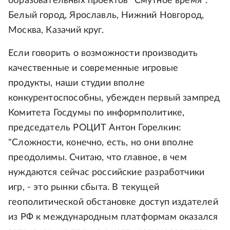
образовательных проектов "Смутное время":
Белый город, Ярославль, Нижний Новгород,
Москва, Казачий круг.
Если говорить о возможности производить
качественные и современные игровые
продукты, наши студии вполне
конкурентоспособны, убежден первый зампред
Комитета Госдумы по информполитике,
председатель РОЦИТ Антон Горелкин:
"Сложности, конечно, есть, но они вполне
преодолимы. Считаю, что главное, в чем
нуждаются сейчас российские разработчики
игр, - это рынки сбыта. В текущей
геополитической обстановке доступ издателей
из РФ к международным платформам оказался