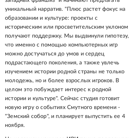
западных франшиз" и начинают предлагать
уникальный нарратив. "Плюс растет фокус на
образовании и культуре: проекты с
историческим или просветительским уклоном
получают поддержку. Мы выдвинули гипотезу,
что именно с помощью компьютерных игр
можно достучаться до умов и сердец
подрастающего поколения, а также увлечь
изучением истории родной страны не только
молодежь, но и более взрослых игроков. В
целом это побуждает интерес к родной
истории и культуре". Сейчас студия готовит
новую игру о событиях Смутного времени -
"Земский собор", и планирует выпустить ее 4
ноября.