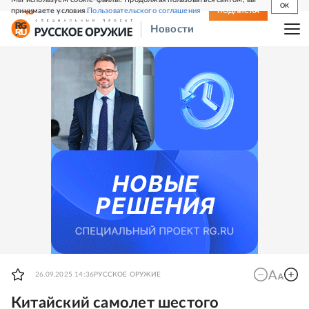
OK
принимаете условия
Пользовательского соглашения
СВЕЖИЙ НОМЕР
ПОДПИСКА
Новости
26.09.2025 14:36
РУССКОЕ ОРУЖИЕ
Китайский самолет шестого