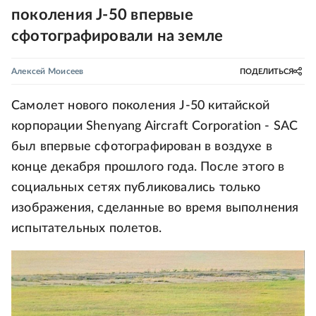
поколения J-50 впервые
сфотографировали на земле
Алексей Моисеев
ПОДЕЛИТЬСЯ
Самолет нового поколения J-50 китайской
корпорации Shenyang Aircraft Corporation - SAC
был впервые сфотографирован в воздухе в
конце декабря прошлого года. После этого в
социальных сетях публиковались только
изображения, сделанные во время выполнения
испытательных полетов.