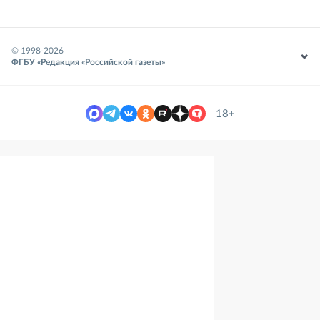
© 1998-
2026
ФГБУ «Редакция «Российской газеты»
18+