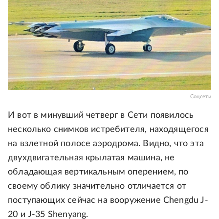
Соцсети
И вот в минувший четверг в Сети появилось
несколько снимков истребителя, находящегося
на взлетной полосе аэродрома. Видно, что эта
двухдвигательная крылатая машина, не
обладающая вертикальным оперением, по
своему облику значительно отличается от
поступающих сейчас на вооружение Chengdu J-
20 и J-35 Shenyang.