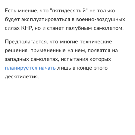
Есть мнение, что "пятидесятый" не только
будет эксплуатироваться в военно-воздушных
силах КНР, но и станет палубным самолетом.
Предполагается, что многие технические
решения, примененные на нем, появятся на
западных самолетах, испытания которых
планируется начать
лишь в конце этого
десятилетия.