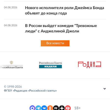
Нового исполнителя роли Джеймса Бонда
04.08.2026
объявят до конца года
В России выйдет комедия "Тревожные
04.08.2026
люди" с Анджелиной Джоли
Все новости
© 1998-
2026
ФГБУ «Редакция «Российской газеты»
18+