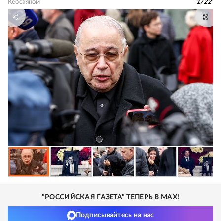
Кеосаяном
1
/
22
"РОССИЙСКАЯ ГАЗЕТА" ТЕПЕРЬ В MAX!
Подписывайтесь на нас