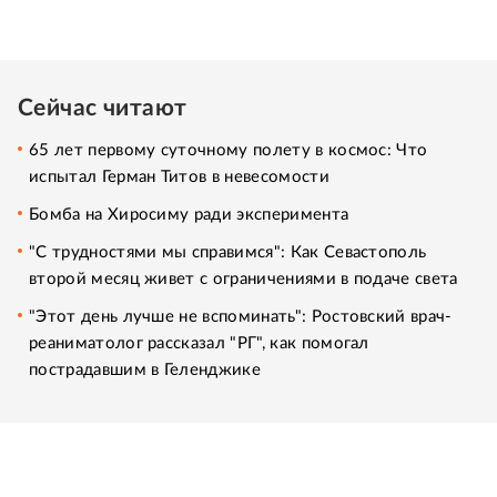
Сейчас читают
65 лет первому суточному полету в космос: Что
испытал Герман Титов в невесомости
Бомба на Хиросиму ради эксперимента
"С трудностями мы справимся": Как Севастополь
второй месяц живет с ограничениями в подаче света
"Этот день лучше не вспоминать": Ростовский врач-
реаниматолог рассказал "РГ", как помогал
пострадавшим в Геленджике