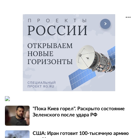
"Пока Киев горел". Раскрыто состояние
Зеленского после удара РФ
США: Иран готовит 100-тысячную армию