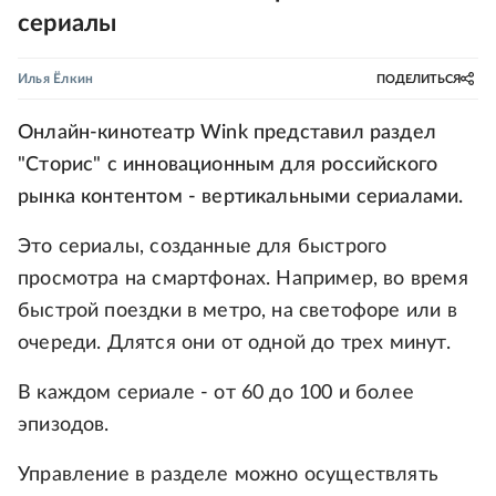
сериалы
Илья Ёлкин
ПОДЕЛИТЬСЯ
Онлайн-кинотеатр Wink представил раздел
"Сторис" с инновационным для российского
рынка контентом - вертикальными сериалами.
Это сериалы, созданные для быстрого
просмотра на смартфонах. Например, во время
быстрой поездки в метро, на светофоре или в
очереди. Длятся они от одной до трех минут.
В каждом сериале - от 60 до 100 и более
эпизодов.
Управление в разделе можно осуществлять