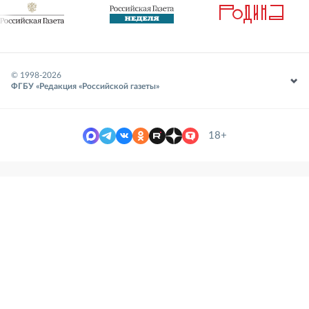
© 1998-
2026
ФГБУ «Редакция «Российской газеты»
18+