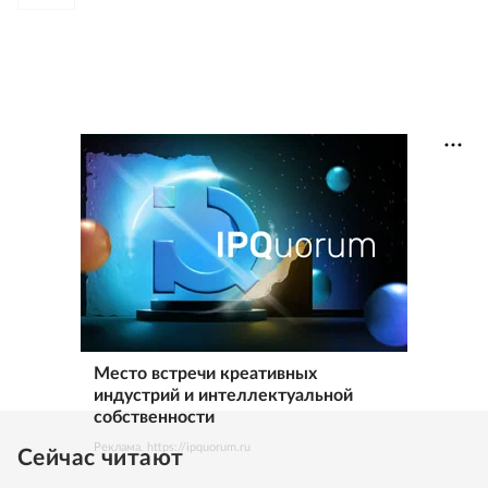
Место встречи креативных
индустрий и интеллектуальной
собственности
Реклама. https://ipquorum.ru
Сейчас читают