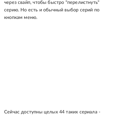
через свайп, чтобы быстро "перелистнуть"
серию. Но есть и обычный выбор серий по
кнопкам меню.
Сейчас доступны целых 44 таких сериала -