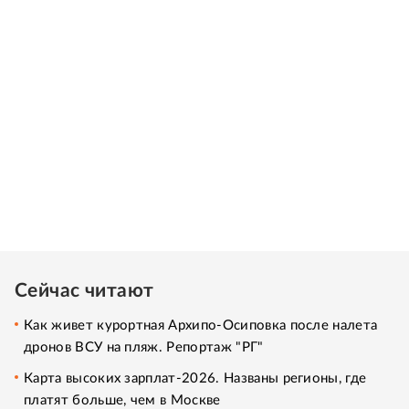
Сейчас читают
Как живет курортная Архипо-Осиповка после налета
дронов ВСУ на пляж. Репортаж "РГ"
Карта высоких зарплат-2026. Названы регионы, где
платят больше, чем в Москве