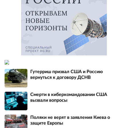
Гутерриш призвал США и Россию
вернуться к договору ДСНВ
Смерти в киберкомандовании США
вызвали вопросы
Поляки не верят в заявления Киева о
защите Европы