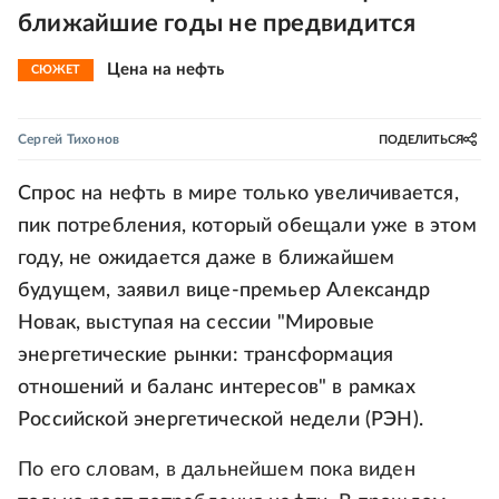
ближайшие годы не предвидится
Цена на нефть
СЮЖЕТ
Сергей Тихонов
ПОДЕЛИТЬСЯ
Спрос на нефть в мире только увеличивается,
пик потребления, который обещали уже в этом
году, не ожидается даже в ближайшем
будущем, заявил вице-премьер Александр
Новак, выступая на сессии "Мировые
энергетические рынки: трансформация
отношений и баланс интересов" в рамках
Российской энергетической недели (РЭН).
По его словам, в дальнейшем пока виден