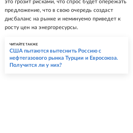
это грозит рисками, что спрос будет опережать
предложение, что в свою очередь создаст
дисбаланс на рынке и неминуемо приведет к
росту цен на энергоресурсы.
ЧИТАЙТЕ ТАКЖЕ
США пытаются вытеснить Россию с
нефтегазового рынка Турции и Евросоюза.
Получится ли у них?