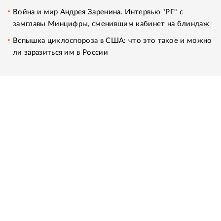
Война и мир Андрея Заренина. Интервью "РГ" с
замглавы Минцифры, сменившим кабинет на блиндаж
Вспышка циклоспороза в США: что это такое и можно
ли заразиться им в России