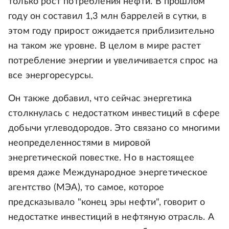
только рост потребления нефти. В прошлом
году он составил 1,3 млн баррелей в сутки, в
этом году прирост ожидается приблизительно
на таком же уровне. В целом в мире растет
потребление энергии и увеличивается спрос на
все энергоресурсы.
Он также добавил, что сейчас энергетика
столкнулась с недостатком инвестиций в сфере
добычи углеводородов. Это связано со многими
неопределенностями в мировой
энергетической повестке. Но в настоящее
время даже Международное энергетическое
агентство (МЭА), то самое, которое
предсказывало "конец эры нефти", говорит о
недостатке инвестиций в нефтяную отрасль. А