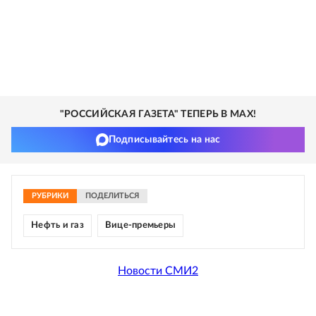
"РОССИЙСКАЯ ГАЗЕТА" ТЕПЕРЬ В MAX!
Подписывайтесь на нас
РУБРИКИ
ПОДЕЛИТЬСЯ
Нефть и газ
Вице-премьеры
Новости СМИ2